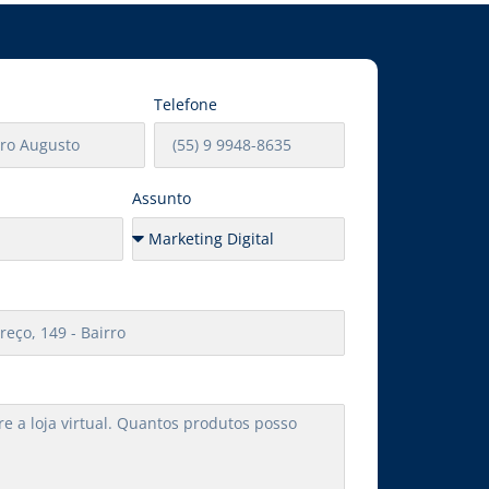
Telefone
Assunto