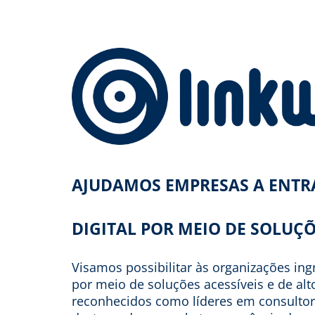
AJUDAMOS EMPRESAS A ENT
DIGITAL POR MEIO DE SOLUÇÕ
Visamos possibilitar às organizações in
por meio de soluções acessíveis e de al
reconhecidos como líderes em consultor