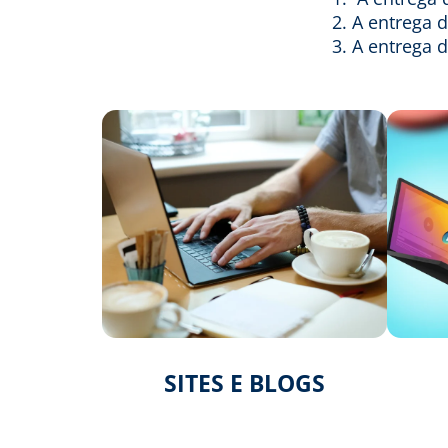
A entrega 
A entrega 
SITES E BLOGS