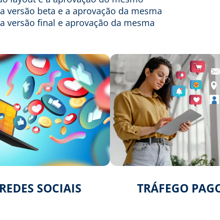
da versão beta e a aprovação da mesma
da versão final e aprovação da mesma
REDES SOCIAIS
TRÁFEGO PAG