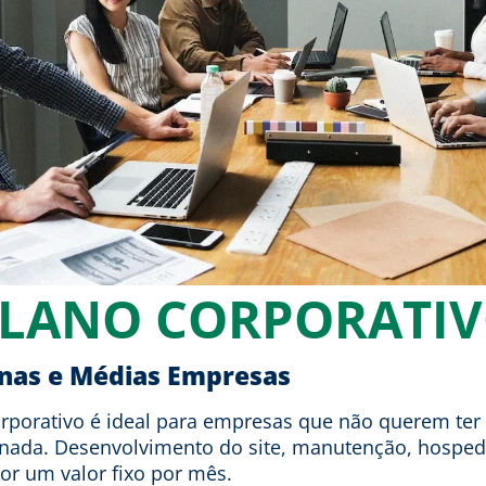
LANO CORPORATI
nas e Médias Empresas
porativo é ideal para empresas que não querem ter
nada. Desenvolvimento do site, manutenção, hospe
por um valor fixo por mês.