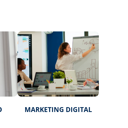
O
MARKETING DIGITAL