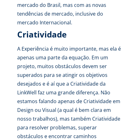
mercado do Brasil, mas com as novas
tendências de mercado, inclusive do
mercado Internacional.
Criatividade
A Experiência é muito importante, mas ela é
apenas uma parte da equação. Em um
projeto, muitos obstáculos devem ser
superados para se atingir os objetivos
desejados e é aí que a Criatividade da
LinkWell faz uma grande diferença. Não
estamos falando apenas de Criatividade em
Design ou Visual (a qual é bem clara em
nosso trabalhos), mas também Criatividade
para resolver problemas, superar
obstáculos e encontrar caminhos