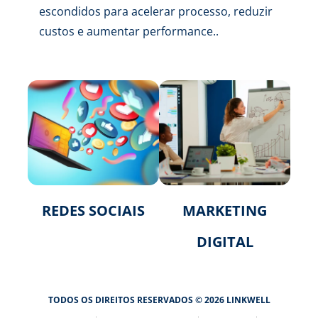
escondidos para acelerar processo, reduzir
custos e aumentar performance..
REDES SOCIAIS
MARKETING
DIGITAL
TODOS OS DIREITOS RESERVADOS © 2026 LINKWELL