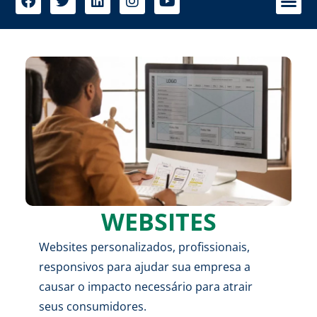
WEBSITES
Websites personalizados, profissionais,
responsivos para ajudar sua empresa a
causar o impacto necessário para atrair
seus consumidores.