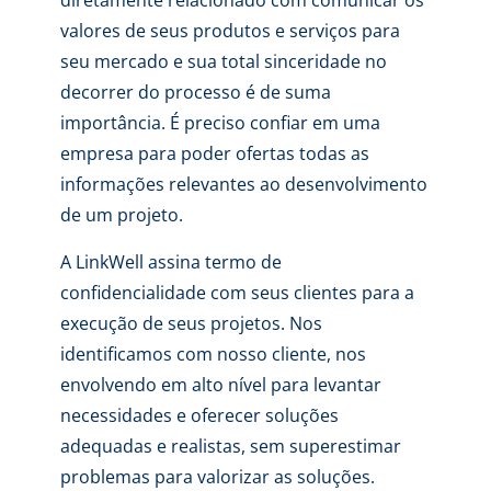
diretamente relacionado com comunicar os
valores de seus produtos e serviços para
seu mercado e sua total sinceridade no
decorrer do processo é de suma
importância. É preciso confiar em uma
empresa para poder ofertas todas as
informações relevantes ao desenvolvimento
de um projeto.
A LinkWell assina termo de
confidencialidade com seus clientes para a
execução de seus projetos. Nos
identificamos com nosso cliente, nos
envolvendo em alto nível para levantar
necessidades e oferecer soluções
adequadas e realistas, sem superestimar
problemas para valorizar as soluções.