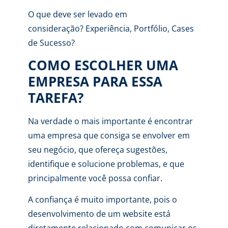
O que deve ser levado em
consideração? Experiência, Portfólio, Cases
de Sucesso?
COMO ESCOLHER UMA
EMPRESA PARA ESSA
TAREFA?
Na verdade o mais importante é encontrar
uma empresa que consiga se envolver em
seu negócio, que ofereça sugestões,
identifique e solucione problemas, e que
principalmente você possa confiar.
A confiança é muito importante, pois o
desenvolvimento de um website está