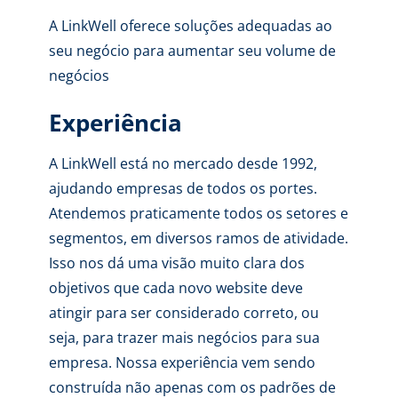
A LinkWell oferece soluções adequadas ao
seu negócio para aumentar seu volume de
negócios
Experiência
A LinkWell está no mercado desde 1992,
ajudando empresas de todos os portes.
Atendemos praticamente todos os setores e
segmentos, em diversos ramos de atividade.
Isso nos dá uma visão muito clara dos
objetivos que cada novo website deve
atingir para ser considerado correto, ou
seja, para trazer mais negócios para sua
empresa. Nossa experiência vem sendo
construída não apenas com os padrões de