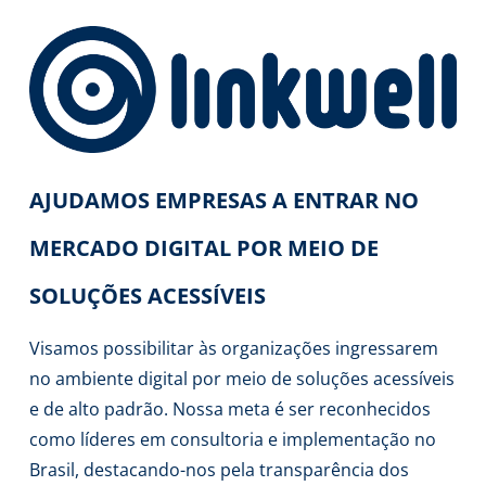
AJUDAMOS EMPRESAS A ENTRAR NO
MERCADO DIGITAL POR MEIO DE
SOLUÇÕES ACESSÍVEIS
Visamos possibilitar às organizações ingressarem
no ambiente digital por meio de soluções acessíveis
e de alto padrão. Nossa meta é ser reconhecidos
como líderes em consultoria e implementação no
Brasil, destacando-nos pela transparência dos