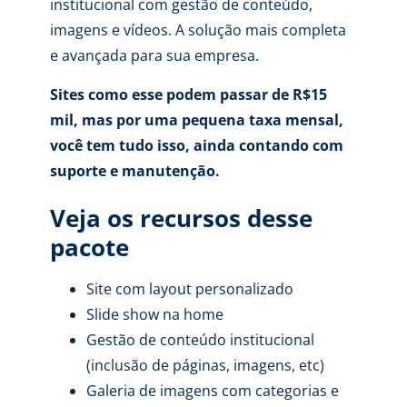
institucional com gestão de conteúdo,
imagens e vídeos. A solução mais completa
e avançada para sua empresa.
Sites como esse podem passar de R$15
mil, mas por uma pequena taxa mensal,
você tem tudo isso, ainda contando com
suporte e manutenção.
Veja os recursos desse
pacote
Site com layout personalizado
Slide show na home
Gestão de conteúdo institucional
(inclusão de páginas, imagens, etc)
Galeria de imagens com categorias e