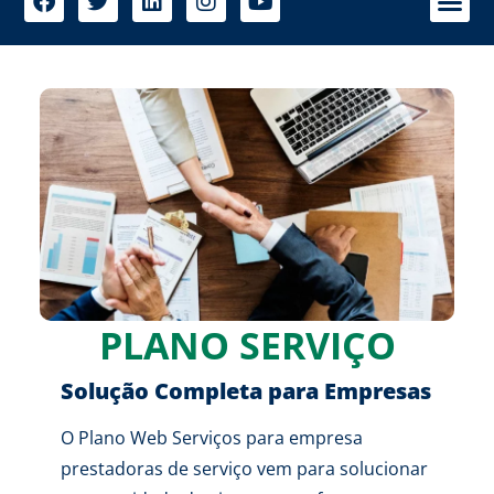
PLANO SERVIÇO
Solução Completa para Empresas
O Plano Web Serviços para empresa
prestadoras de serviço vem para solucionar