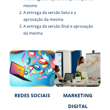
mesmo
A entrega da versão beta e a
aprovação da mesma
A entrega da versão final e aprovação
da mesma
REDES SOCIAIS
MARKETING
DIGITAL