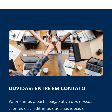
DÚVIDAS? ENTRE EM CONTATO
Valorizamos a participação ativa dos nossos
clientes e acreditamos que suas ideias e