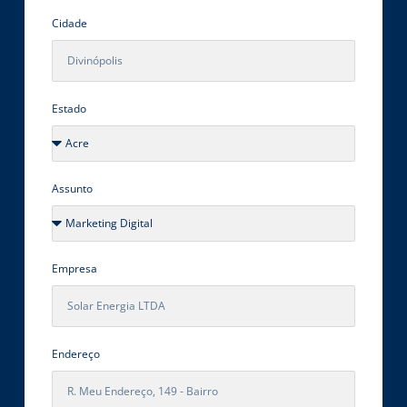
Cidade
Estado
Assunto
Empresa
Endereço