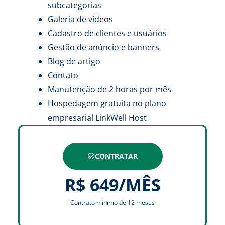
subcategorias
Galeria de vídeos
Cadastro de clientes e usuários
Gestão de anúncio e banners
Blog de artigo
Contato
Manutenção de 2 horas por mês
Hospedagem gratuita no plano
empresarial LinkWell Host
CONTRATAR
R$ 649/MÊS
Contrato mínimo de 12 meses