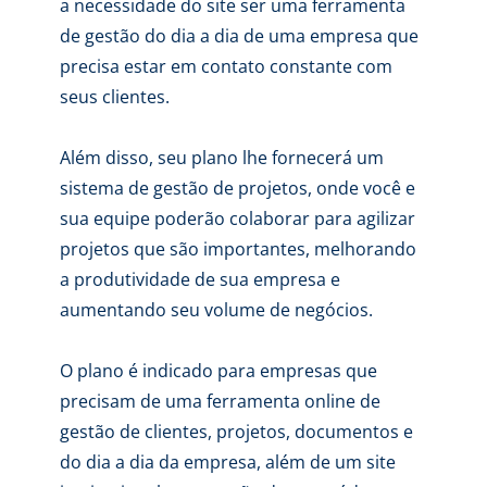
a necessidade do site ser uma ferramenta
de gestão do dia a dia de uma empresa que
precisa estar em contato constante com
seus clientes.
Além disso, seu plano lhe fornecerá um
sistema de gestão de projetos, onde você e
sua equipe poderão colaborar para agilizar
projetos que são importantes, melhorando
a produtividade de sua empresa e
aumentando seu volume de negócios.
O plano é indicado para empresas que
precisam de uma ferramenta online de
gestão de clientes, projetos, documentos e
do dia a dia da empresa, além de um site