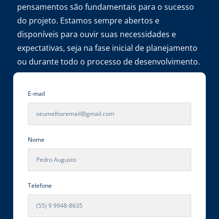
pensamentos são fundamentais para o sucesso
do projeto. Estamos sempre abertos e
disponíveis para ouvir suas necessidades e
expectativas, seja na fase inicial de planejamento
ou durante todo o processo de desenvolvimento.
E-mail
Nome
Telefone