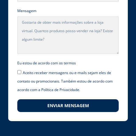
Mensagem
Eu estou de acordo com os termos
Aceito receber mensagens ou e-mails sejam eles de
contato ou promocionais. Também estou de acordo com
acordo com a Política de Privacidade.
ENVIAR MENSAGEM