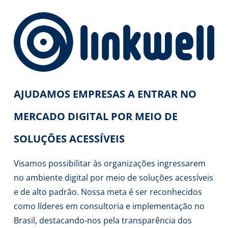
AJUDAMOS EMPRESAS A ENTRAR NO
MERCADO DIGITAL POR MEIO DE
SOLUÇÕES ACESSÍVEIS
Visamos possibilitar às organizações ingressarem
no ambiente digital por meio de soluções acessíveis
e de alto padrão. Nossa meta é ser reconhecidos
como líderes em consultoria e implementação no
Brasil, destacando-nos pela transparência dos