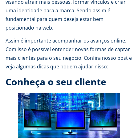
visando atrair mais pessoas, formar vínculos e criar
uma identidade para a marca. Sendo assim é
fundamental para quem deseja estar bem
posicionado na web.
Assim é importante acompanhar os avanços online.
Com isso é possível entender novas formas de captar
mais clientes para o seu negócio. Confira nosso post e
veja algumas dicas que podem ajudar nisso:
Conheça o seu cliente