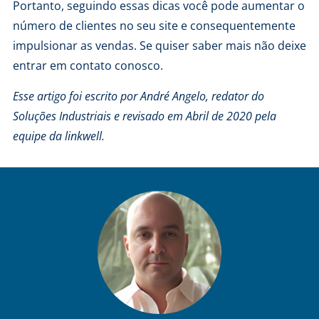
Portanto, seguindo essas dicas você pode aumentar o
número de clientes no seu site e consequentemente
impulsionar as vendas. Se quiser saber mais não deixe
entrar em contato conosco
.
Esse artigo foi escrito por André Angelo, redator do
Soluções Industriais
e revisado em Abril de 2020 pela
equipe da linkwell.