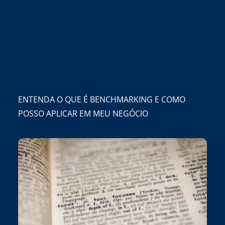
ENTENDA O QUE É BENCHMARKING E COMO
POSSO APLICAR EM MEU NEGÓCIO