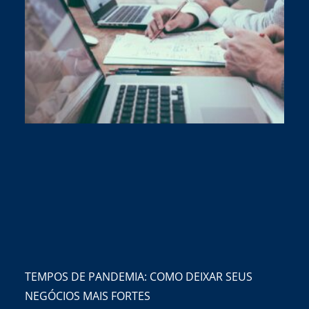
TEMPOS DE PANDEMIA: COMO DEIXAR SEUS
NEGÓCIOS MAIS FORTES