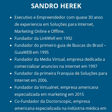
SANDRO HEREK
Executivo e Empreendedor com quase 30 anos
de experiencia em Soluções para Internet,
Marketing Online e Offline.
Fundador da LinkWell em 1992
Fundador do primeiro guia de Buscas do Brasil –
GuiaWEB em 1995
Fundador da Media Virtual, empresa dedicada a
comercializar anuncios na internet em 1997
Fundador da primeira Franquia de Soluções para
Internet em 2006.
Fundador da Virtualnet, empresa americana
especializada em marketing em 2015
Co-Fundador da Doctorscopic, empresa
americana especializada na indústria médica em