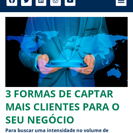
3 FORMAS DE CAPTAR
MAIS CLIENTES PARA O
SEU NEGÓCIO
Para buscar uma intensidade no volume de