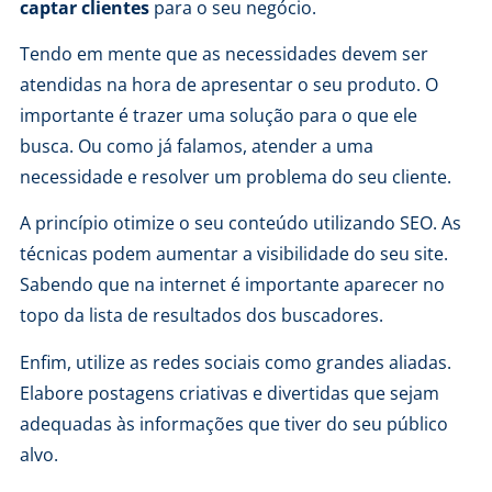
captar clientes
para o seu negócio.
Tendo em mente que as necessidades devem ser
atendidas na hora de apresentar o seu produto. O
importante é trazer uma solução para o que ele
busca. Ou como já falamos, atender a uma
necessidade e resolver um problema do seu cliente.
A princípio otimize o seu conteúdo utilizando SEO. As
técnicas podem aumentar a visibilidade do seu site.
Sabendo que na internet é importante aparecer no
topo da lista de resultados dos buscadores.
Enfim, utilize as redes sociais como grandes aliadas.
Elabore postagens criativas e divertidas que sejam
adequadas às informações que tiver do seu público
alvo.