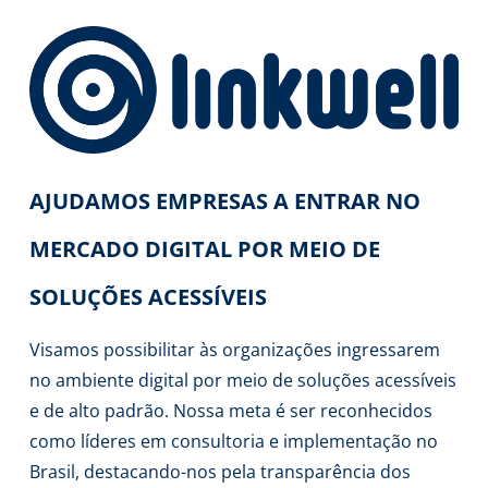
AJUDAMOS EMPRESAS A ENTRAR NO
MERCADO DIGITAL POR MEIO DE
SOLUÇÕES ACESSÍVEIS
Visamos possibilitar às organizações ingressarem
no ambiente digital por meio de soluções acessíveis
e de alto padrão. Nossa meta é ser reconhecidos
como líderes em consultoria e implementação no
Brasil, destacando-nos pela transparência dos