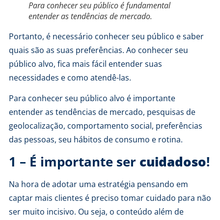
Para conhecer seu público é fundamental
entender as tendências de mercado.
Portanto, é necessário conhecer seu público e saber
quais são as suas preferências. Ao conhecer seu
público alvo, fica mais fácil entender suas
necessidades e como atendê-las.
Para conhecer seu público alvo é importante
entender as tendências de mercado, pesquisas de
geolocalização, comportamento social, preferências
das pessoas, seu hábitos de consumo e rotina.
1 – É importante ser
cuidadoso
!
Na hora de adotar uma estratégia pensando em
captar mais clientes é preciso tomar cuidado para não
ser muito incisivo. Ou seja, o conteúdo além de