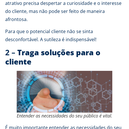
atrativo precisa despertar a curiosidade e o interesse
do cliente, mas não pode ser feito de maneira
afrontosa.
Para que o potencial cliente não se sinta
desconfortável. A sutileza é indispensável!
2 –
Traga soluções para o
cliente
Entender as necessidades do seu público é vital.
É muito importante entender as necessidades do seu