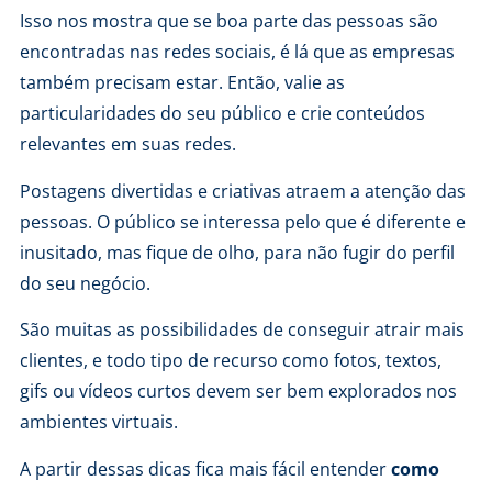
Isso nos mostra que se boa parte das pessoas são
encontradas nas redes sociais, é lá que as empresas
também precisam estar. Então, valie as
particularidades do seu público e crie conteúdos
relevantes em suas redes.
Postagens divertidas e criativas atraem a atenção das
pessoas. O público se interessa pelo que é diferente e
inusitado, mas fique de olho, para não fugir do perfil
do seu negócio.
São muitas as possibilidades de conseguir atrair mais
clientes, e todo tipo de recurso como fotos, textos,
gifs ou vídeos curtos devem ser bem explorados nos
ambientes virtuais.
A partir dessas dicas fica mais fácil entender
como