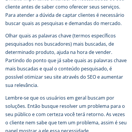
cliente antes de saber como oferecer seus serviços.
Para atender a dúvida de captar clientes é necessário
buscar quais as pesquisas e demandas do mercado.
Olhar quais as palavras chave (termos específicos
pesquisados nos buscadores) mais buscadas, de
determinado produto, ajuda na hora de vender.
Partindo do ponto que já sabe quais as palavras chave
mais buscadas e qual o conteúdo pesquisado, é
possível otimizar seu site através do SEO e aumentar
sua relevância.
Lembre-se que os usuários em geral buscam por
soluções. Então busque resolver um problema para o
seu público e com certeza você terá retorno. As vezes
o cliente nem sabe que tem um problema, assim é seu
papel mostrar a ele essa necessidade.