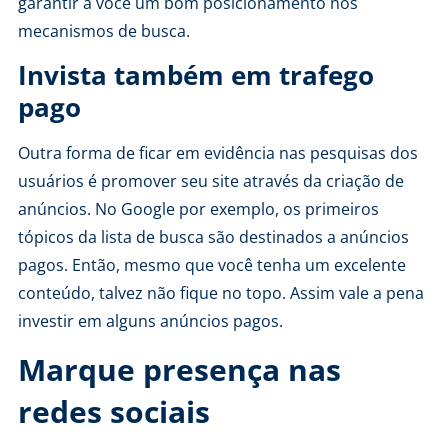
garantir a você um bom posicionamento nos
mecanismos de busca.
Invista também em trafego
pago
Outra forma de ficar em evidência nas pesquisas dos
usuários é promover seu site através da criação de
anúncios. No Google por exemplo, os primeiros
tópicos da lista de busca são destinados a anúncios
pagos. Então, mesmo que você tenha um excelente
conteúdo, talvez não fique no topo. Assim vale a pena
investir em alguns anúncios pagos.
Marque presença nas
redes sociais