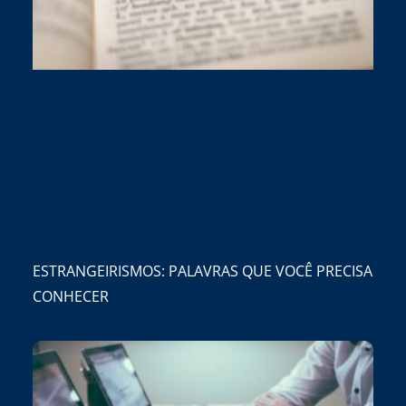
ESTRANGEIRISMOS: PALAVRAS QUE VOCÊ PRECISA
CONHECER