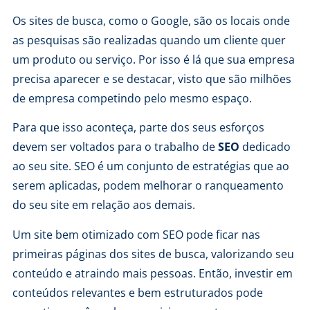
Os sites de busca, como o Google, são os locais onde
as pesquisas são realizadas quando um cliente quer
um produto ou serviço. Por isso é lá que sua empresa
precisa aparecer e se destacar, visto que são milhões
de empresa competindo pelo mesmo espaço.
Para que isso aconteça, parte dos seus esforços
devem ser voltados para o trabalho de
SEO
dedicado
ao seu site. SEO é um conjunto de estratégias que ao
serem aplicadas, podem melhorar o ranqueamento
do seu site em relação aos demais.
Um site bem otimizado com SEO pode ficar nas
primeiras páginas dos sites de busca, valorizando seu
conteúdo e atraindo mais pessoas. Então, investir em
conteúdos relevantes e bem estruturados pode