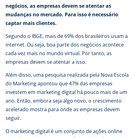
negócios, as empresas devem se atentar as
mudanças no mercado. Para isso é necessário
captar mais clientes.
Segundo o IBGE, mais de 69% dos brasileiros usam a
internet. Ou seja, boa parte dos negócios acontece
cada vez mais no mundo virtual. Por tanto, as
empresas devem se atentar a isso.
Além disso, uma pesquisa realizada pela Nova Escola
do Marketing apontou que 47% das empresas
investem em marketing digital há pouco mais de um
ano. Então, embora seja algo novo, o crescimento
acelerado mostra para onde as empresas devem
seguir.
O marketing digital é um conjunto de ações online