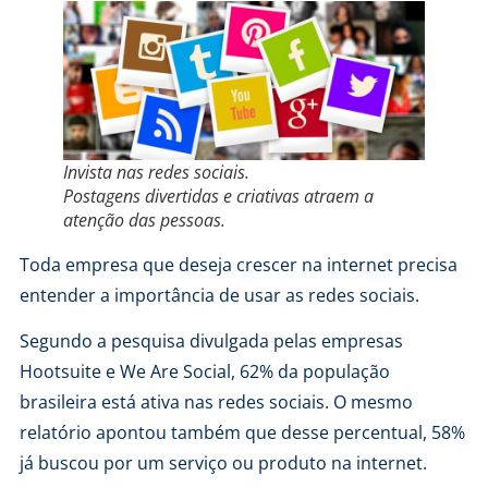
Invista nas redes sociais.
Postagens divertidas e criativas atraem a
atenção das pessoas.
Toda empresa que deseja crescer na internet precisa
entender a importância de usar as redes sociais.
Segundo a pesquisa divulgada pelas empresas
Hootsuite e We Are Social, 62% da população
brasileira está ativa nas redes sociais. O mesmo
relatório apontou também que desse percentual, 58%
já buscou por um serviço ou produto na internet.