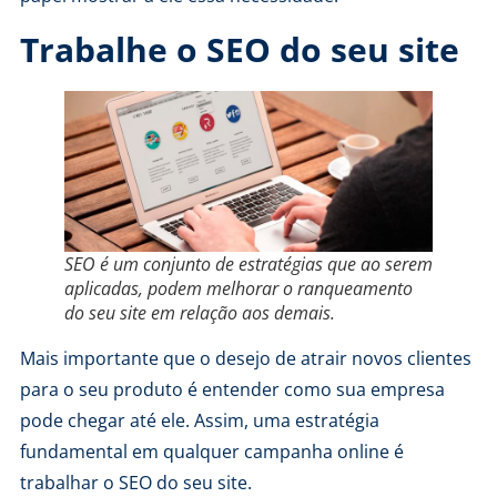
Trabalhe o SEO do seu site
SEO é um conjunto de estratégias que ao serem
aplicadas, podem melhorar o ranqueamento
do seu site em relação aos demais.
Mais importante que o desejo de atrair novos clientes
para o seu produto é entender como sua empresa
pode chegar até ele. Assim, uma estratégia
fundamental em qualquer campanha online é
trabalhar o SEO do seu site.