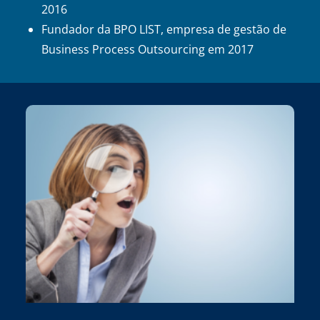
2016
Fundador da BPO LIST, empresa de gestão de
Business Process Outsourcing em 2017