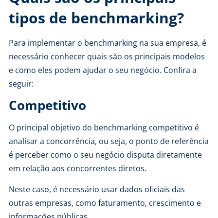
tipos de benchmarking?
Para implementar o benchmarking na sua empresa, é
necessário conhecer quais são os principais modelos
e como eles podem ajudar o seu negócio. Confira a
seguir:
Competitivo
O principal objetivo do benchmarking competitivo é
analisar a concorrência, ou seja, o ponto de referência
é perceber como o seu negócio disputa diretamente
em relação aos concorrentes diretos.
Neste caso, é necessário usar dados oficiais das
outras empresas, como faturamento, crescimento e
informações públicas.