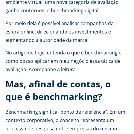
ambiente virtual, uma nova categoria de avaliação
ganha contornos: o benchmarking digital.
Por meio dela é possível analisar campanhas da
esfera online, direcionando os investimentos e
aumentando a autoridade da marca.
No artigo de hoje, entenda o que é benchmarking e
como posso aplicar em meu negócio essa tática de
avaliação. Acompanhe a leitura.
Mas, afinal de contas, o
que é benchmarking?
Benchmarking significa “ponto de referência”. Em um
contexto corporativo, o conceito representa um
processo de pesquisa entre empresas do mesmo