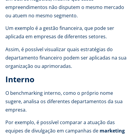
empreendimentos não disputem o mesmo mercado
ou atuem no mesmo segmento.
Um exemplo é a gestão financeira, que pode ser
aplicada em empresas de diferentes setores.
Assim, é possível visualizar quais estratégias do
departamento financeiro podem ser aplicadas na sua
organização ou aprimoradas.
Interno
O benchmarking interno, como o próprio nome
sugere, analisa os diferentes departamentos da sua
empresa.
Por exemplo, é possível comparar a atuação das
equipes de divulgação em campanhas de
marketing