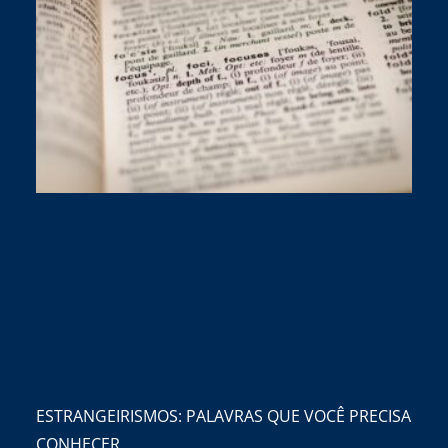
ESTRANGEIRISMOS: PALAVRAS QUE VOCÊ PRECISA
CONHECER