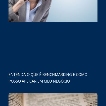
ENTENDA O QUE É BENCHMARKING E COMO
POSSO APLICAR EM MEU NEGÓCIO