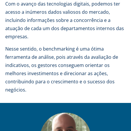
Com o avanço das tecnologias digitais, podemos ter
acesso a inúmeros dados valiosos do mercado,
incluindo informações sobre a concorrência e a
atuação de cada um dos departamentos internos das
empresas.
Nesse sentido, o benchmarking é uma ótima
ferramenta de análise, pois através da avaliação de
indicativos, os gestores conseguem orientar os
melhores investimentos e direcionar as ações,
contribuindo para o crescimento e o sucesso dos
negócios.