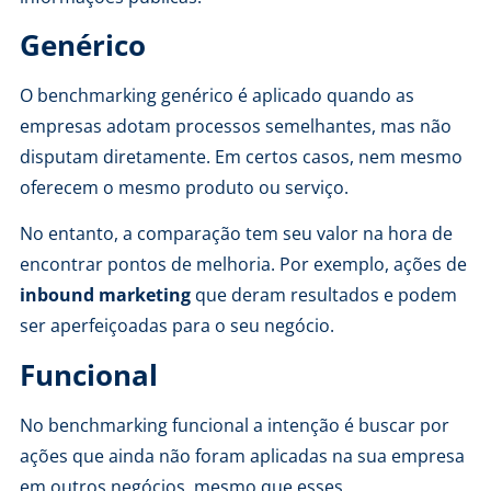
Genérico
O benchmarking genérico é aplicado quando as
empresas adotam processos semelhantes, mas não
disputam diretamente. Em certos casos, nem mesmo
oferecem o mesmo produto ou serviço.
No entanto, a comparação tem seu valor na hora de
encontrar pontos de melhoria. Por exemplo, ações de
inbound marketing
que deram resultados e podem
ser aperfeiçoadas para o seu negócio.
Funcional
No benchmarking funcional a intenção é buscar por
ações que ainda não foram aplicadas na sua empresa
em outros negócios, mesmo que esses