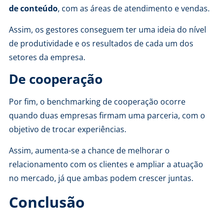
de conteúdo
, com as áreas de atendimento e vendas.
Assim, os gestores conseguem ter uma ideia do nível
de produtividade e os resultados de cada um dos
setores da empresa.
De cooperação
Por fim, o benchmarking de cooperação ocorre
quando duas empresas firmam uma parceria, com o
objetivo de trocar experiências.
Assim, aumenta-se a chance de melhorar o
relacionamento com os clientes e ampliar a atuação
no mercado, já que ambas podem crescer juntas.
Conclusão