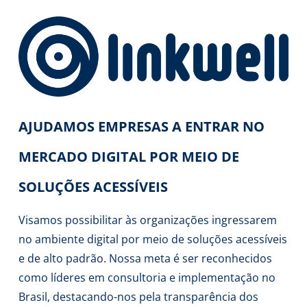
AJUDAMOS EMPRESAS A ENTRAR NO
MERCADO DIGITAL POR MEIO DE
SOLUÇÕES ACESSÍVEIS
Visamos possibilitar às organizações ingressarem
no ambiente digital por meio de soluções acessíveis
e de alto padrão. Nossa meta é ser reconhecidos
como líderes em consultoria e implementação no
Brasil, destacando-nos pela transparência dos