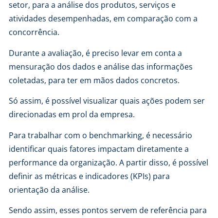
setor, para a análise dos produtos, serviços e
atividades desempenhadas, em comparação com a
concorrência.
Durante a avaliação, é preciso levar em conta a
mensuração dos dados e análise das informações
coletadas, para ter em mãos dados concretos.
Só assim, é possível visualizar quais ações podem ser
direcionadas em prol da empresa.
Para trabalhar com o benchmarking, é necessário
identificar quais fatores impactam diretamente a
performance da organização. A partir disso, é possível
definir as métricas e indicadores (KPIs) para
orientação da análise.
Sendo assim, esses pontos servem de referência para