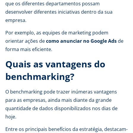
que os diferentes departamentos possam
desenvolver diferentes iniciativas dentro da sua
empresa.
Por exemplo, as equipes de marketing podem
orientar ações de
como anunciar no Google Ads
de
forma mais eficiente.
Quais as vantagens do
benchmarking?
O benchmarking pode trazer inúmeras vantagens
para as empresas, ainda mais diante da grande
quantidade de dados disponibilizados nos dias de
hoje.
Entre os principais benefícios da estratégia, destacam-