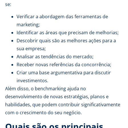
se:
Verificar a abordagem das ferramentas de
marketing;
Identificar as áreas que precisam de melhorias;
Descobrir quais são as melhores ações para a
sua empresa;
Analisar as tendências do mercado;
Receber novas referências da concorrência;
Criar uma base argumentativa para discutir
investimentos.
Além disso, o benchmarking ajuda no
desenvolvimento de novas estratégias, planos e
habilidades, que podem contribuir significativamente
com o crescimento do seu negócio.
Quais são os principais