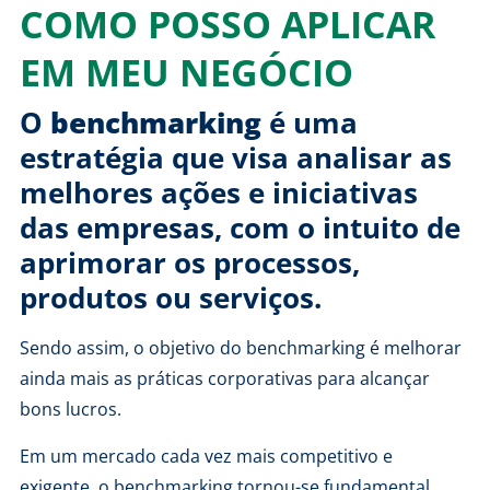
COMO POSSO APLICAR
EM MEU NEGÓCIO
O
benchmarking
é uma
estratégia que visa analisar as
melhores ações e iniciativas
das empresas, com o intuito de
aprimorar os processos,
produtos ou serviços.
Sendo assim, o objetivo do benchmarking é melhorar
ainda mais as práticas corporativas para alcançar
bons lucros.
Em um mercado cada vez mais competitivo e
exigente, o benchmarking tornou-se fundamental