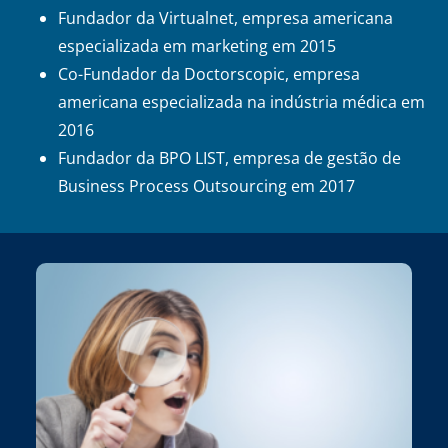
Fundador da Virtualnet, empresa americana
especializada em marketing em 2015
Co-Fundador da Doctorscopic, empresa
americana especializada na indústria médica em
2016
Fundador da BPO LIST, empresa de gestão de
Business Process Outsourcing em 2017