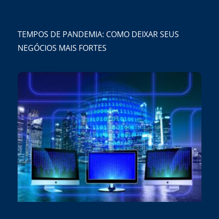
TEMPOS DE PANDEMIA: COMO DEIXAR SEUS
NEGÓCIOS MAIS FORTES