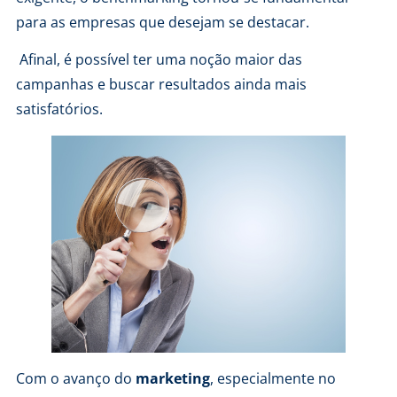
para as empresas que desejam se destacar.
Afinal, é possível ter uma noção maior das
campanhas e buscar resultados ainda mais
satisfatórios.
Com o avanço do
marketing
, especialmente no