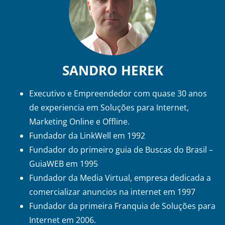
SANDRO HEREK
Executivo e Empreendedor com quase 30 anos
de experiencia em Soluções para Internet,
Marketing Online e Offline.
Fundador da LinkWell em 1992
Fundador do primeiro guia de Buscas do Brasil –
GuiaWEB em 1995
Fundador da Media Virtual, empresa dedicada a
comercializar anuncios na internet em 1997
Fundador da primeira Franquia de Soluções para
Internet em 2006.