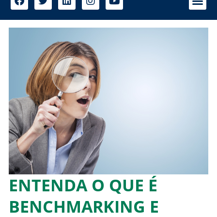
ENTENDA O QUE É
BENCHMARKING E