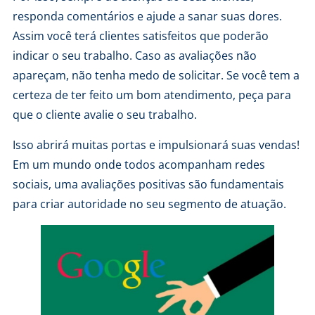
responda comentários e ajude a sanar suas dores.
Assim você terá clientes satisfeitos que poderão
indicar o seu trabalho. Caso as avaliações não
apareçam, não tenha medo de solicitar. Se você tem a
certeza de ter feito um bom atendimento, peça para
que o cliente avalie o seu trabalho.
Isso abrirá muitas portas e impulsionará suas vendas!
Em um mundo onde todos acompanham redes
sociais, uma avaliações positivas são fundamentais
para criar autoridade no seu segmento de atuação.