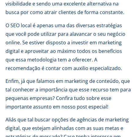
visibilidade
e sendo uma excelente alternativa na
busca por como atrair clientes de forma constante.
O SEO local é apenas uma das diversas estratégias
que você pode utilizar para alavancar o seu negócio
online. Se estiver disposto a investir em marketing
digital e aproveitar ao máximo todos os benefícios
que essa metodologia tem a oferecer. A
recomendação é contar com auxilio especializado.
Enfim, já que falamos em marketing de conteúdo, que
tal conhecer a importância que esse recurso tem para
pequenas empresas? Confira tudo sobre esse
importante assunto em nosso
post especial
!
Aliás que tal buscar opções de agências de marketing
digital, que estejam alinhadas com as suas metas e
estratégias de mercado? Caso tenha interesse em