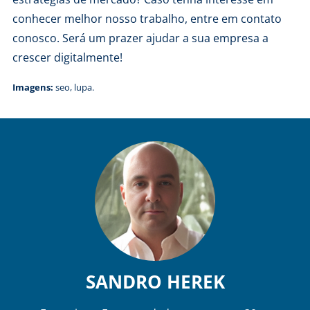
conhecer melhor nosso trabalho, entre em
contato
conosco
. Será um prazer ajudar a sua empresa a
crescer digitalmente!
Imagens:
seo
,
lupa
.
SANDRO HEREK