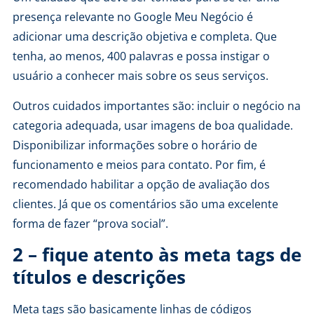
presença relevante no Google Meu Negócio é
adicionar uma descrição objetiva e completa. Que
tenha, ao menos, 400 palavras e possa instigar o
usuário a conhecer mais sobre os seus serviços.
Outros cuidados importantes são: incluir o negócio na
categoria adequada, usar imagens de boa qualidade.
Disponibilizar informações sobre o horário de
funcionamento e meios para contato. Por fim, é
recomendado habilitar a opção de avaliação dos
clientes. Já que os comentários são uma excelente
forma de fazer “prova social”.
2 – fique atento às meta tags de
títulos e descrições
Meta tags são basicamente linhas de códigos