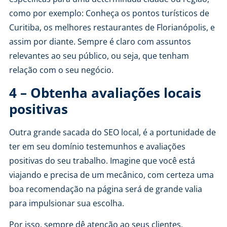
como por exemplo: Conheça os pontos turísticos de
Curitiba, os melhores restaurantes de Florianópolis, e
assim por diante. Sempre é claro com assuntos
relevantes ao seu público, ou seja, que tenham
relação com o seu negócio.
4 – Obtenha avaliações locais
positivas
Outra grande sacada do SEO local, é a portunidade de
ter em seu domínio testemunhos e avaliações
positivas do seu trabalho. Imagine que você está
viajando e precisa de um mecânico, com certeza uma
boa recomendação na página será de grande valia
para impulsionar sua escolha.
Por isso, sempre dê atenção ao seus clientes,