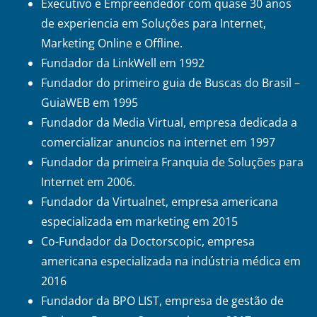
Executivo e Empreendedor com quase 30 anos
de experiencia em Soluções para Internet,
Marketing Online e Offline.
Fundador da LinkWell em 1992
Fundador do primeiro guia de Buscas do Brasil –
GuiaWEB em 1995
Fundador da Media Virtual, empresa dedicada a
comercializar anuncios na internet em 1997
Fundador da primeira Franquia de Soluções para
Internet em 2006.
Fundador da Virtualnet, empresa americana
especializada em marketing em 2015
Co-Fundador da Doctorscopic, empresa
americana especializada na indústria médica em
2016
Fundador da BPO LIST, empresa de gestão de