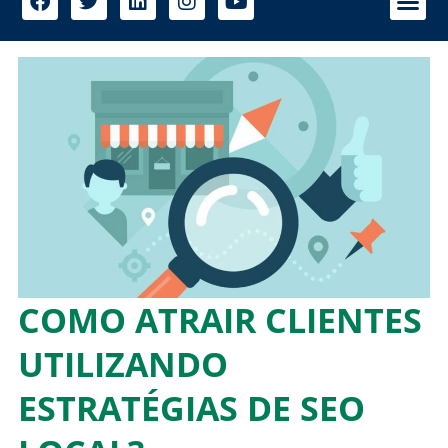
COMO ATRAIR CLIENTES
UTILIZANDO
ESTRATÉGIAS DE SEO