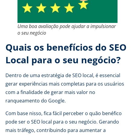
Uma boa avaliação pode ajudar a impulsionar
o seu negócio
Quais os benefícios do SEO
Local para o seu negócio?
Dentro de uma estratégia de SEO local, é essencial
gerar experiências mais completas para os usuários
com a finalidade de gerar mais valor no
ranqueamento do Google.
Com base nisso, fica fácil perceber o quão benéfico
pode ser o SEO local para o seu negócio. Gerando
mais tráfego, contribuindo para
aumentar a