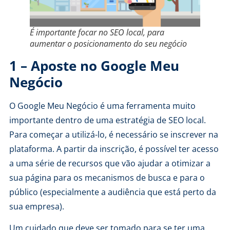
É importante focar no SEO local, para
aumentar o posicionamento do seu negócio
1 – Aposte no Google Meu
Negócio
O Google Meu Negócio é uma ferramenta muito
importante dentro de uma estratégia de SEO local.
Para começar a utilizá-lo, é necessário
se inscrever na
plataforma
. A partir da inscrição, é possível ter acesso
a uma série de recursos que vão ajudar a otimizar a
sua página para os mecanismos de busca e para o
público (especialmente a audiência que está perto da
sua empresa).
Um cuidado que deve ser tomado para se ter uma