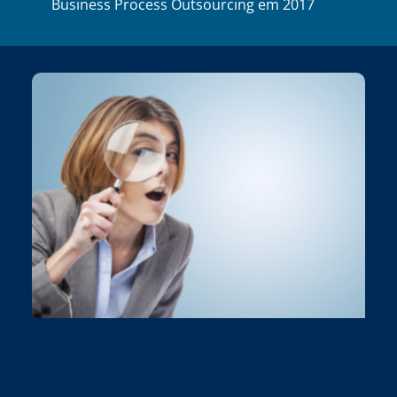
Business Process Outsourcing em 2017