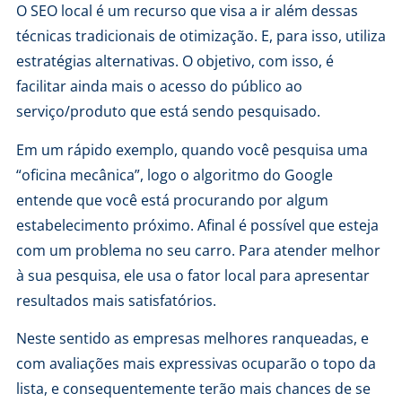
O SEO local é um recurso que visa a ir além dessas
técnicas tradicionais de otimização. E, para isso, utiliza
estratégias alternativas. O objetivo, com isso, é
facilitar ainda mais o acesso do público ao
serviço/produto que está sendo pesquisado.
Em um rápido exemplo, quando você pesquisa uma
“oficina mecânica”, logo o algoritmo do Google
entende que você está procurando por algum
estabelecimento próximo. Afinal é possível que esteja
com um problema no seu carro. Para atender melhor
à sua pesquisa, ele usa o fator local para apresentar
resultados mais satisfatórios.
Neste sentido as empresas melhores ranqueadas, e
com avaliações mais expressivas ocuparão o topo da
lista, e consequentemente terão mais chances de se