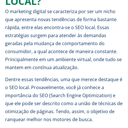
LOCAL?
O marketing digital se caracteriza por ser um nicho
que apresenta novas tendências de forma bastante
rápida, entre elas encontra-se o SEO local. Essas
estratégias surgem para atender às demandas
geradas pela mudança de comportamento do
consumidor, a qual acontece de maneira constante.
Principalmente em um ambiente virtual, onde tudo se
mantem em contínua atualização.
Dentre essas tendências, uma que merece destaque é
o SEO local. Provavelmente, você já conhece a
importância do SEO
(Search Engine Optimization) e
que ele pode ser descrito como a união de técnicas de
otimização de páginas. Tendo, assim, o objetivo de
ranquear melhor nos motores de busca.