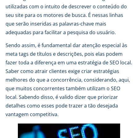
utilizadas com o intuito de descrever o conteúdo do
seu site para os motores de busca. É nessas linhas
que serão inseridas as palavras-chave mais
adequadas para facilitar a pesquisa do usuário.
Sendo assim, é fundamental dar atenção especial às
meta tags de títulos e descrições, pois elas podem
fazer toda a diferença em uma estratégia de SEO local.
Saber
como atrair clientes
exige criar estratégias
melhores do que a concorrência, considerando, aqui,
que muitos concorrentes também utilizam o SEO
local. Sabendo disso, é valido dizer que priorizar
detalhes como esses pode trazer a tão desejada
vantagem competitiva.