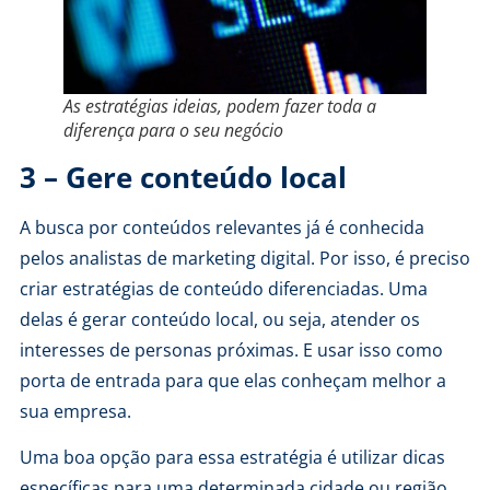
As estratégias ideias, podem fazer toda a
diferença para o seu negócio
3 – Gere conteúdo local
A busca por conteúdos relevantes já é conhecida
pelos analistas de marketing digital. Por isso, é preciso
criar estratégias de conteúdo diferenciadas. Uma
delas é gerar conteúdo local, ou seja, atender os
interesses de personas próximas. E usar isso como
porta de entrada para que elas conheçam melhor a
sua empresa.
Uma boa opção para essa estratégia é utilizar dicas
específicas para uma determinada cidade ou região,