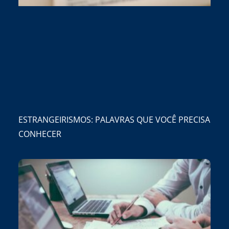
ESTRANGEIRISMOS: PALAVRAS QUE VOCÊ PRECISA
CONHECER