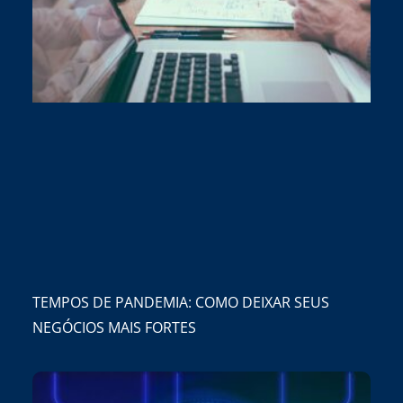
TEMPOS DE PANDEMIA: COMO DEIXAR SEUS
NEGÓCIOS MAIS FORTES