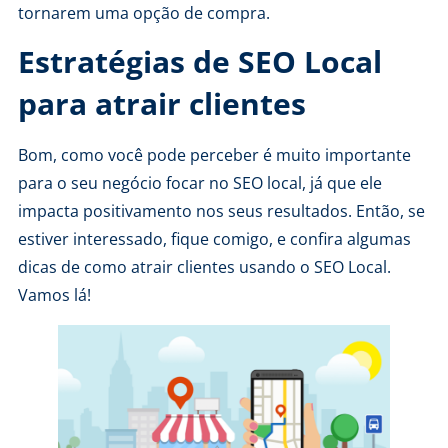
tornarem uma opção de compra.
Estratégias de SEO Local
para atrair clientes
Bom, como você pode perceber é muito importante
para o seu negócio focar no SEO local, já que ele
impacta positivamento nos seus resultados. Então, se
estiver interessado, fique comigo, e confira algumas
dicas de como atrair clientes usando o SEO Local.
Vamos lá!