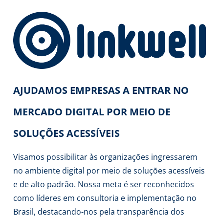
AJUDAMOS EMPRESAS A ENTRAR NO
MERCADO DIGITAL POR MEIO DE
SOLUÇÕES ACESSÍVEIS
Visamos possibilitar às organizações ingressarem
no ambiente digital por meio de soluções acessíveis
e de alto padrão. Nossa meta é ser reconhecidos
como líderes em consultoria e implementação no
Brasil, destacando-nos pela transparência dos