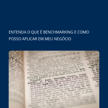
ENTENDA O QUE É BENCHMARKING E COMO
POSSO APLICAR EM MEU NEGÓCIO