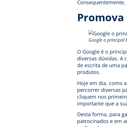
Consequentemente, 
Promova 
Google o principal 
O Google é o princip
diversas dúvidas. A 
de escrita de uma pa
produtos.
Hoje em dia, como a
percorrer diversas 
cliquem nos primeiro
importante que a su
Desta forma, para ga
patrocinados e em a