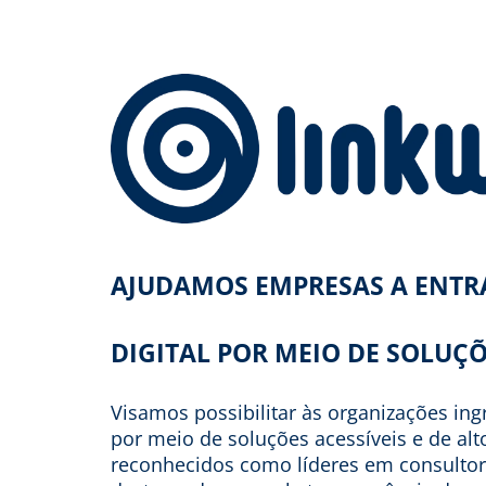
AJUDAMOS EMPRESAS A ENT
DIGITAL POR MEIO DE SOLUÇÕ
Visamos possibilitar às organizações in
por meio de soluções acessíveis e de al
reconhecidos como líderes em consultor