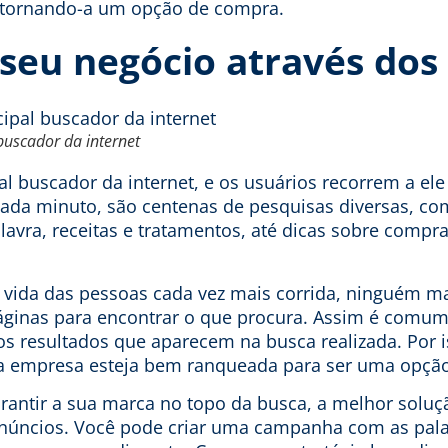
tornando-a um opção de compra.
seu negócio através dos
buscador da internet
al buscador da internet, e os usuários recorrem a ele 
cada minuto, são centenas de pesquisas diversas, co
lavra, receitas e tratamentos, até dicas sobre compra
 vida das pessoas cada vez mais corrida, ninguém m
páginas para encontrar o que procura. Assim é comum
s resultados que aparecem na busca realizada. Por 
a empresa esteja bem ranqueada para ser uma opção 
rantir a sua marca no topo da busca, a melhor soluç
núncios. Você pode criar uma campanha com as pal