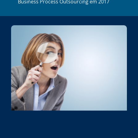
Business Process Outsourcing em 2017