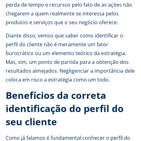
perda de tempo e recursos pelo fato de as ações não
chegarem a quem realmente se interessa pelos
produtos e serviços que o seu negócio oferece.
Diante disso, vemos que saber como identificar o
perfil do cliente não é meramente um fator
burocrático ou um elemento teórico da estratégia.
Mas, sim, um ponto de partida para a
obtenção dos
resultados almejados
. Negligenciar a importância dele
coloca em risco a estratégia como um todo.
Benefícios da correta
identificação do perfil do
seu cliente
Como já falamos é fundamental conhecer o perfil do