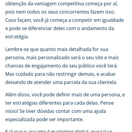
obtenção da vantagem competitiva começa por aí,
pois nem todos os seus concorrentes fazem isso.
Caso façam, você já começa a competir em igualdade
e pode se diferenciar deles com o andamento da
estratégia.
Lembre-se que quanto mais detalhada for sua
persona, mais personalizado será o seu site e mais
chances de engajamento do seu público você terá.
Mas cuidado para não restringir demais, e acabar
deixando de atender uma parcela da sua clientela.
Além disso, você pode definir mais de uma persona, e
ter estratégias diferentes para cada delas. Pense
nisso! Se tiver dúvidas contar com uma ajuda
especializada pode ser importante.
E já que o assunto é marketing digital, que tal se