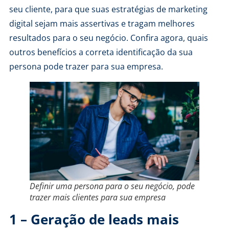
seu cliente, para que suas estratégias de marketing
digital sejam mais assertivas e tragam melhores
resultados para o seu negócio. Confira agora, quais
outros benefícios a correta identificação da sua
persona pode trazer para sua empresa.
Definir uma persona para o seu negócio, pode
trazer mais clientes para sua empresa
1 – Geração de leads mais