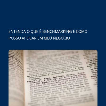
ENTENDA O QUE É BENCHMARKING E COMO
POSSO APLICAR EM MEU NEGÓCIO