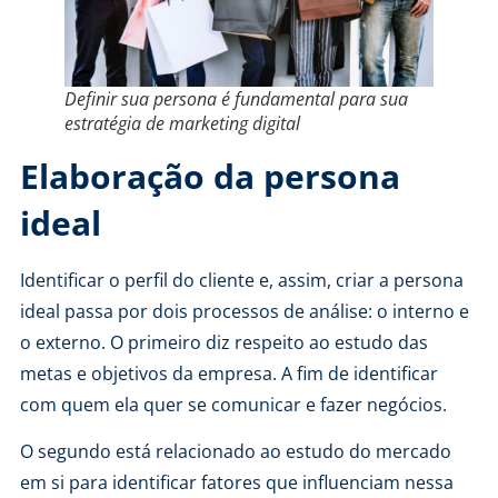
Definir sua persona é fundamental para sua
estratégia de marketing digital
Elaboração da persona
ideal
Identificar o perfil do cliente e, assim, criar a persona
ideal passa por dois processos de análise: o interno e
o externo. O primeiro diz respeito ao estudo das
metas e objetivos da empresa. A fim de identificar
com quem ela quer se comunicar e fazer negócios.
O segundo está relacionado ao estudo do mercado
em si para identificar fatores que influenciam nessa