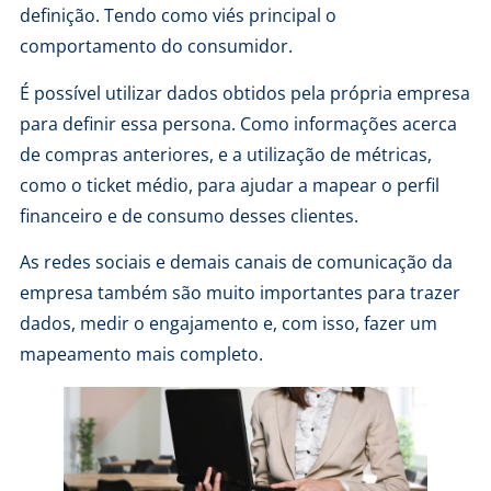
definição. Tendo como viés principal o
comportamento do consumidor.
É possível utilizar dados obtidos pela própria empresa
para definir essa persona. Como informações acerca
de compras anteriores, e a utilização de métricas,
como o ticket médio, para ajudar a mapear o perfil
financeiro e de consumo desses clientes.
As redes sociais e demais canais de comunicação da
empresa também são muito importantes para trazer
dados, medir o engajamento e, com isso, fazer um
mapeamento mais completo.