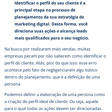
Identificar o perfil do seu cliente é a
principal etapa no processo de
planejamento da sua estratégia de
marketing digital. Desta forma, você
direciona suas ações e alcança leads
mais qualificados para o seu negócio.
Na busca por realizarem mais vendas, muitas
empresas pecam por não saberem como identificar o
perfil do cliente. Aliás, pior do que isso: esse erro
acontece pelo fato de negligenciarem algo básico
dentro do planejamento, que é a definição de uma
persona.
Podemos definir a elaboração de uma persona como
a criação do perfil ideal de cliente. Ou seja, aquele
para o qual todas as ações devem ser direcionadas.