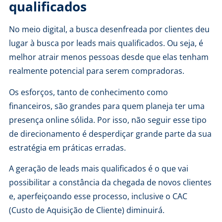
qualificados
No meio digital, a busca desenfreada por clientes deu
lugar à busca por leads mais qualificados. Ou seja, é
melhor atrair menos pessoas desde que elas tenham
realmente potencial para serem compradoras.
Os esforços, tanto de conhecimento como
financeiros, são grandes para quem planeja ter uma
presença online sólida
. Por isso, não seguir esse tipo
de direcionamento é desperdiçar grande parte da sua
estratégia em práticas erradas.
A geração de leads mais qualificados é o que vai
possibilitar a constância da chegada de novos clientes
e, aperfeiçoando esse processo, inclusive o CAC
(Custo de Aquisição de Cliente) diminuirá.