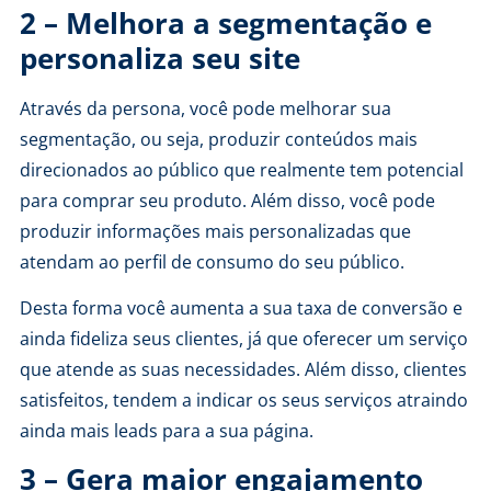
2 – Melhora a segmentação e
personaliza seu site
Através da persona, você pode melhorar sua
segmentação, ou seja, produzir conteúdos mais
direcionados ao público que realmente tem potencial
para comprar seu produto. Além disso, você pode
produzir informações mais personalizadas que
atendam ao perfil de consumo do seu público.
Desta forma você aumenta a sua taxa de conversão e
ainda fideliza seus clientes, já que oferecer um serviço
que atende as suas necessidades. Além disso, clientes
satisfeitos, tendem a indicar os seus serviços atraindo
ainda mais leads para a sua página.
3 – Gera maior engajamento