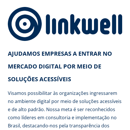
AJUDAMOS EMPRESAS A ENTRAR NO
MERCADO DIGITAL POR MEIO DE
SOLUÇÕES ACESSÍVEIS
Visamos possibilitar às organizações ingressarem
no ambiente digital por meio de soluções acessíveis
e de alto padrão. Nossa meta é ser reconhecidos
como líderes em consultoria e implementação no
Brasil, destacando-nos pela transparência dos