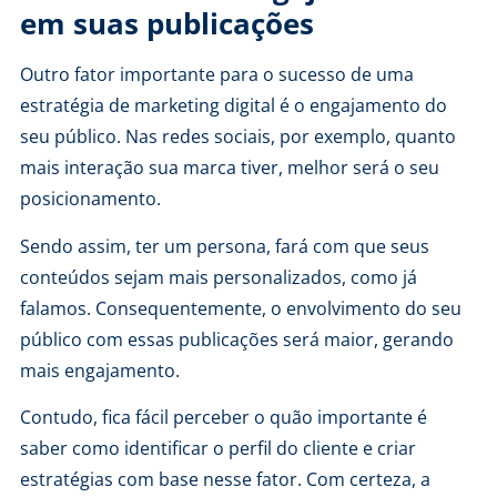
em suas publicações
Outro fator importante para o sucesso de uma
estratégia de marketing digital é o engajamento do
seu público. Nas redes sociais, por exemplo, quanto
mais interação sua marca tiver, melhor será o seu
posicionamento.
Sendo assim, ter um persona, fará com que seus
conteúdos sejam mais personalizados, como já
falamos. Consequentemente, o envolvimento do seu
público com essas publicações será maior, gerando
mais engajamento.
Contudo, fica fácil perceber o quão importante é
saber como identificar o perfil do cliente e criar
estratégias com base nesse fator. Com certeza, a