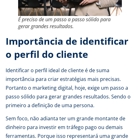
É preciso de um passo a passo sólido para
gerar grandes resultados.
Importância de identificar
o perfil do cliente
Identificar o perfil ideal de cliente é de suma
importância para criar estratégias mais precisas.
Portanto o marketing digital, hoje, exige um passo a
passo sólido para gerar grandes resultados. Sendo o
primeiro a definição de uma persona.
Sem foco, não adianta ter um grande montante de
dinheiro para investir em tráfego pago ou demais
ferramentas. Porque isso representará uma grande