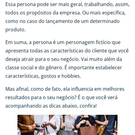
Essa persona pode ser mais geral, trabalhando, assim,
todos os propósitos da empresa. Ou mais específica,
como no caso do lançamento de um determinado
produto.
Em suma, a persona é um personagem fictício que
apresenta todas as características do cliente que você
deseja atrair para o seu negócio. Vai muito além da
classe social e do gênero. É importante estabelecer
características, gostos e hobbies.
Mas afinal, como de fato, ela influencia em
melhores
resultados para o seu negócio
? É o que você verá
acompanhando as dicas abaixo, confira!