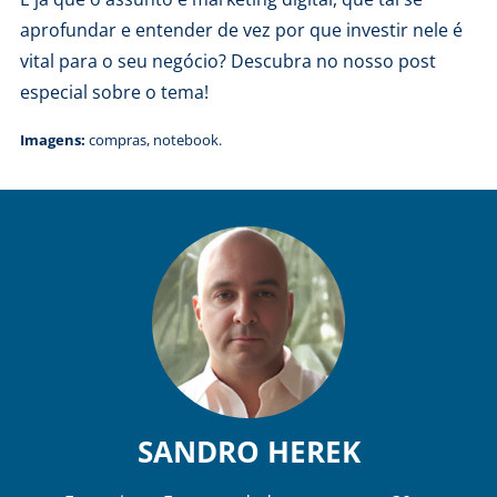
aprofundar e entender de vez
por que investir nele é
vital para o seu negócio
? Descubra no nosso post
especial sobre o tema!
Imagens:
compras
,
notebook
.
SANDRO HEREK