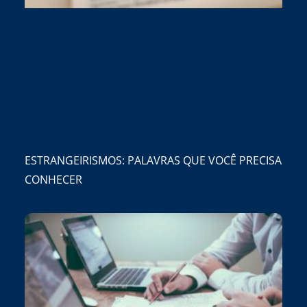
ESTRANGEIRISMOS: PALAVRAS QUE VOCÊ PRECISA
CONHECER