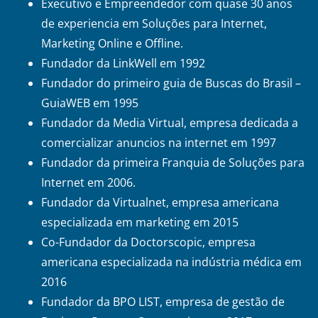
Executivo e Empreendedor com quase 30 anos
de experiencia em Soluções para Internet,
Marketing Online e Offline.
Fundador da LinkWell em 1992
Fundador do primeiro guia de Buscas do Brasil –
GuiaWEB em 1995
Fundador da Media Virtual, empresa dedicada a
comercializar anuncios na internet em 1997
Fundador da primeira Franquia de Soluções para
Internet em 2006.
Fundador da Virtualnet, empresa americana
especializada em marketing em 2015
Co-Fundador da Doctorscopic, empresa
americana especializada na indústria médica em
2016
Fundador da BPO LIST, empresa de gestão de