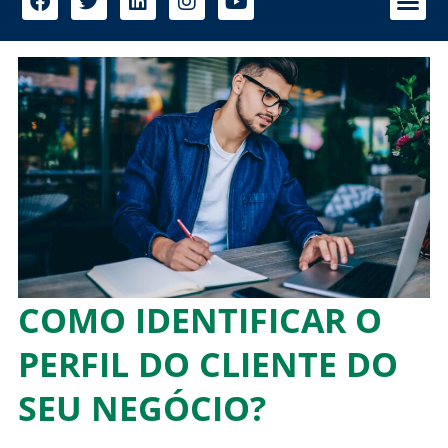
COMO IDENTIFICAR O
PERFIL DO CLIENTE DO
SEU NEGÓCIO?