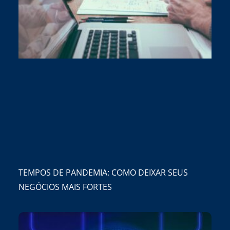
TEMPOS DE PANDEMIA: COMO DEIXAR SEUS
NEGÓCIOS MAIS FORTES