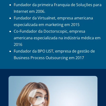
Fundador da primeira Franquia de Soluções para
Internet em 2006.
Fundador da Virtualnet, empresa americana
especializada em marketing em 2015
Co-Fundador da Doctorscopic, empresa
americana especializada na indústria médica em
2016
Fundador da BPO LIST, empresa de gestão de
Business Process Outsourcing em 2017