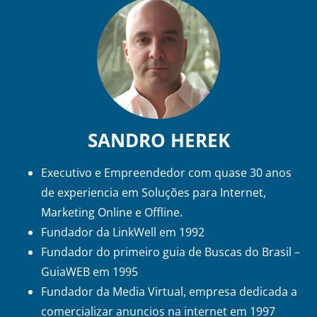
SANDRO HEREK
Executivo e Empreendedor com quase 30 anos
de experiencia em Soluções para Internet,
Marketing Online e Offline.
Fundador da LinkWell em 1992
Fundador do primeiro guia de Buscas do Brasil –
GuiaWEB em 1995
Fundador da Media Virtual, empresa dedicada a
comercializar anuncios na internet em 1997