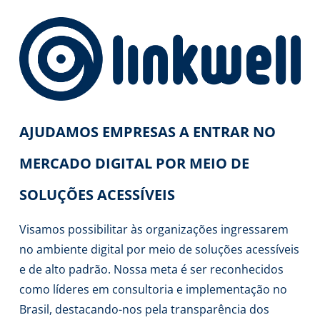
AJUDAMOS EMPRESAS A ENTRAR NO
MERCADO DIGITAL POR MEIO DE
SOLUÇÕES ACESSÍVEIS
Visamos possibilitar às organizações ingressarem
no ambiente digital por meio de soluções acessíveis
e de alto padrão. Nossa meta é ser reconhecidos
como líderes em consultoria e implementação no
Brasil, destacando-nos pela transparência dos