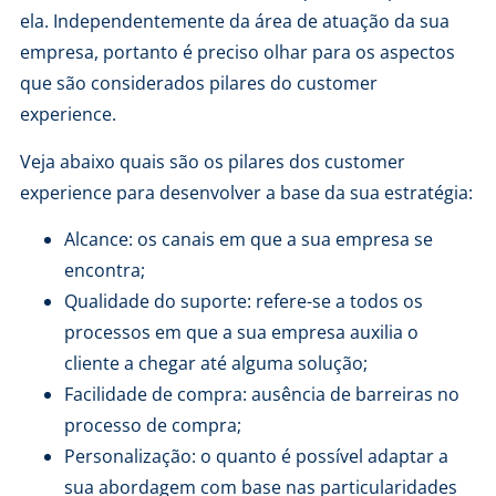
ela. Independentemente da área de atuação da sua
empresa, portanto é preciso olhar para os aspectos
que são considerados pilares do customer
experience.
Veja abaixo quais são os pilares dos customer
experience para desenvolver a base da sua estratégia:
Alcance: os canais em que a sua empresa se
encontra;
Qualidade do suporte: refere-se a todos os
processos em que a sua empresa auxilia o
cliente a chegar até alguma solução;
Facilidade de compra: ausência de barreiras no
processo de compra;
Personalização: o quanto é possível adaptar a
sua abordagem com base nas particularidades