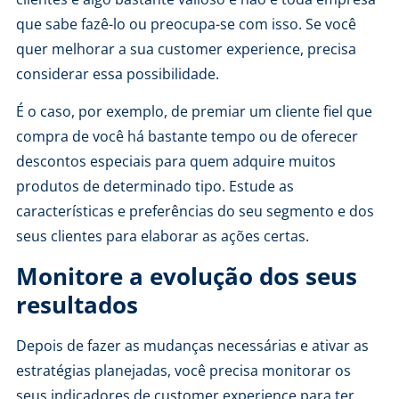
que sabe fazê-lo ou preocupa-se com isso. Se você
quer melhorar a sua customer experience, precisa
considerar essa possibilidade.
É o caso, por exemplo, de premiar um cliente fiel que
compra de você há bastante tempo ou de oferecer
descontos especiais para quem adquire muitos
produtos de determinado tipo. Estude as
características e preferências do seu segmento
e dos
seus clientes para elaborar as ações certas.
Monitore a evolução dos seus
resultados
Depois de fazer as mudanças necessárias e ativar as
estratégias planejadas, você precisa monitorar os
seus indicadores de customer experience para ter