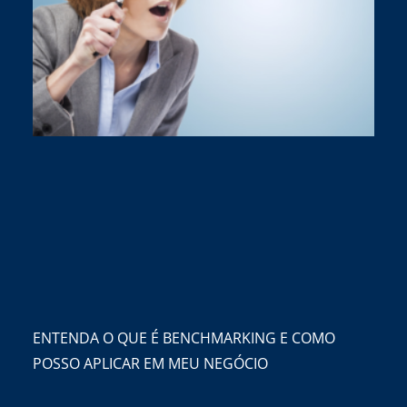
ENTENDA O QUE É BENCHMARKING E COMO
POSSO APLICAR EM MEU NEGÓCIO