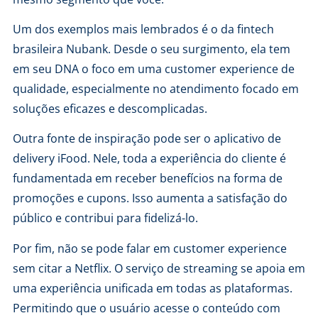
Um dos exemplos mais lembrados é o da fintech
brasileira Nubank. Desde o seu surgimento, ela tem
em seu DNA o foco em uma customer experience de
qualidade, especialmente no atendimento focado em
soluções eficazes e descomplicadas.
Outra fonte de inspiração pode ser o aplicativo de
delivery iFood. Nele, toda a experiência do cliente é
fundamentada em receber benefícios na forma de
promoções e cupons. Isso aumenta a satisfação do
público e contribui para fidelizá-lo.
Por fim, não se pode falar em customer experience
sem citar a Netflix. O serviço de streaming se apoia em
uma experiência unificada em todas as plataformas.
Permitindo que o usuário acesse o conteúdo com