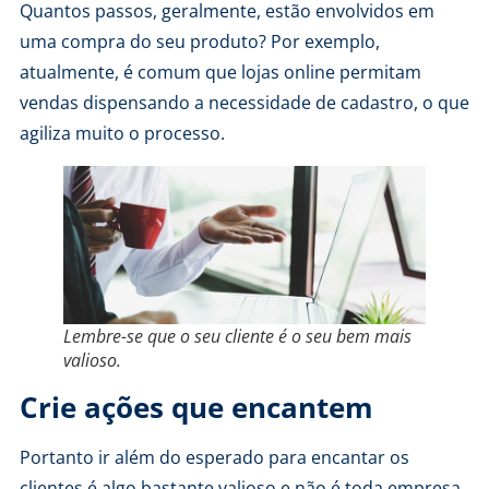
Quantos passos, geralmente, estão envolvidos em
uma compra do seu produto? Por exemplo,
atualmente, é comum que lojas online permitam
vendas dispensando a necessidade de cadastro, o que
agiliza muito o processo.
Lembre-se que o seu cliente é o seu bem mais
valioso.
Crie ações que encantem
Portanto ir além do esperado para encantar os
clientes é algo bastante valioso e não é toda empresa