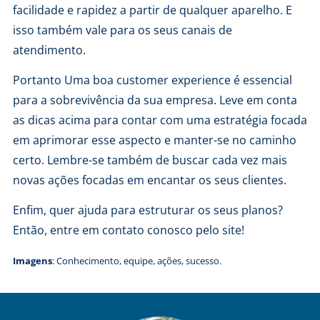
facilidade e rapidez a partir de qualquer aparelho. E
isso também vale para os seus canais de
atendimento.
Portanto Uma boa customer experience é essencial
para a sobrevivência da sua empresa. Leve em conta
as dicas acima para contar com uma estratégia focada
em aprimorar esse aspecto e manter-se no caminho
certo. Lembre-se também de buscar cada vez mais
novas ações focadas em encantar os seus clientes.
Enfim, quer ajuda para estruturar os seus planos?
Então,
entre em contato conosco
pelo site!
Imagens
:
Conhecimento
,
equipe
,
ações
,
sucesso
.