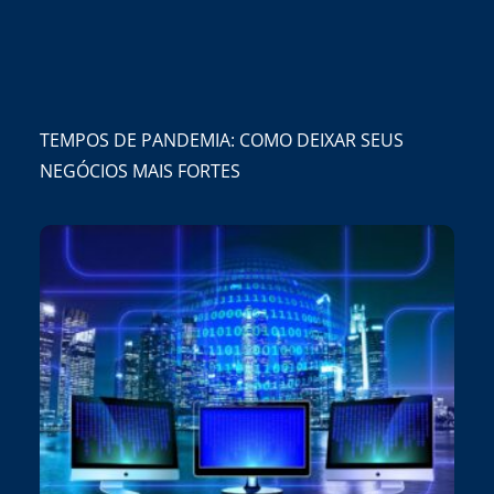
TEMPOS DE PANDEMIA: COMO DEIXAR SEUS
NEGÓCIOS MAIS FORTES