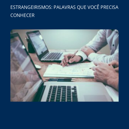
ESTRANGEIRISMOS: PALAVRAS QUE VOCÊ PRECISA
CONHECER