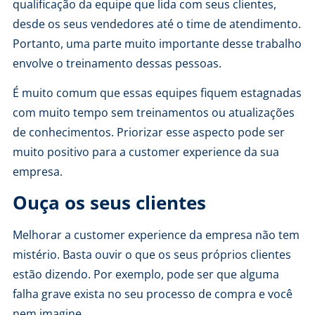
qualificação da equipe que lida com seus clientes,
desde os seus vendedores até o time de atendimento.
Portanto, uma parte muito importante desse trabalho
envolve o treinamento dessas pessoas.
É muito comum que essas equipes fiquem estagnadas
com muito tempo sem treinamentos ou atualizações
de conhecimentos. Priorizar esse aspecto pode ser
muito positivo para a customer experience da sua
empresa.
Ouça os seus clientes
Melhorar a customer experience da empresa não tem
mistério. Basta ouvir o que os seus próprios clientes
estão dizendo. Por exemplo, pode ser que alguma
falha grave exista no seu processo de compra e você
nem imagine.