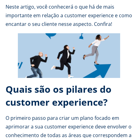
Neste artigo, você conhecerá o que há de mais
importante em relação a customer experience e como
encantar o seu cliente nesse aspecto. Confira!
Quais são os pilares do
customer experience?
O primeiro passo para criar um plano focado em
aprimorar a sua customer experience deve envolver o
conhecimento de todas as áreas que correspondem a