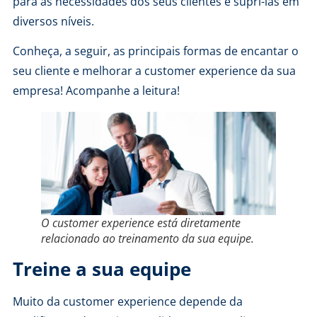
para as necessidades dos seus clientes e supri-las em
diversos níveis.
Conheça, a seguir, as principais formas de encantar o
seu cliente e melhorar a customer experience da sua
empresa! Acompanhe a leitura!
O customer experience está diretamente
relacionado ao treinamento da sua equipe.
Treine a sua equipe
Muito da customer experience depende da