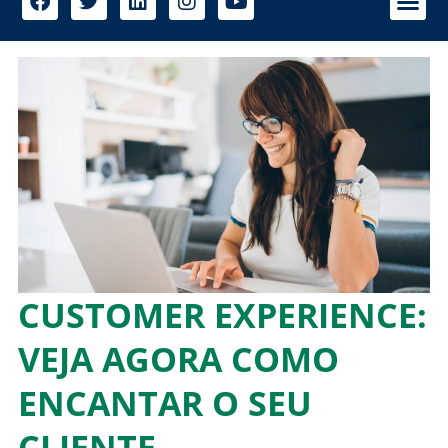
CUSTOMER EXPERIENCE:
VEJA AGORA COMO
ENCANTAR O SEU
CLIENTE