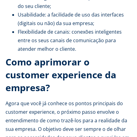
do seu cliente;
Usabilidade: a facilidade de uso das interfaces
(digitais ou não) da sua empresa;
Flexibilidade de canais: conexões inteligentes
entre os seus canais de comunicação para
atender melhor o cliente.
Como aprimorar o
customer experience da
empresa?
Agora que você já conhece os pontos principais do
customer experience, o próximo passo envolve o
entendimento de como trazê-los para a realidade da
sua empresa. O objetivo deve ser sempre o de olhar