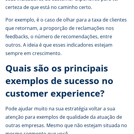
certeza de que está no caminho certo.
Por exemplo, é o caso de olhar para a taxa de clientes
que retornam, a proporção de reclamações nos
feedbacks, o número de recomendações, entre
outros. A ideia é que esses indicadores estejam
sempre em crescimento.
Quais são os principais
exemplos de sucesso no
customer experience?
Pode ajudar muito na sua estratégia voltar a sua
atenção para exemplos de qualidade da atuação de
outras empresas. Mesmo que não estejam situada no
mesmo segmento que você.