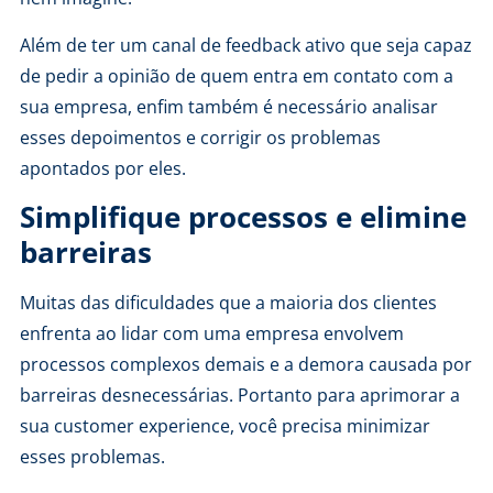
Além de ter um canal de feedback ativo que seja capaz
de pedir a opinião de quem entra em contato com a
sua empresa, enfim também é necessário analisar
esses depoimentos e corrigir os problemas
apontados por eles.
Simplifique processos e elimine
barreiras
Muitas das dificuldades que a maioria dos clientes
enfrenta ao lidar com uma empresa envolvem
processos complexos demais e a demora causada por
barreiras desnecessárias. Portanto para aprimorar a
sua customer experience, você precisa minimizar
esses problemas.