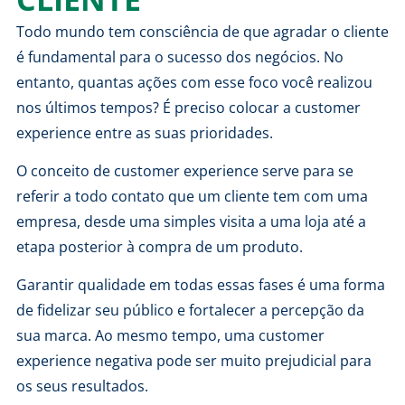
Todo mundo tem consciência de que agradar o cliente
é fundamental para o sucesso dos negócios. No
entanto, quantas ações com esse foco você realizou
nos últimos tempos? É preciso colocar a customer
experience entre as suas prioridades.
O conceito de customer experience serve para se
referir a todo contato que um cliente tem com uma
empresa, desde uma simples visita a uma loja até a
etapa posterior à
compra de um produto.
Garantir qualidade em todas essas fases é uma forma
de
fidelizar seu público
e fortalecer a percepção da
sua marca. Ao mesmo tempo, uma customer
experience negativa pode ser muito prejudicial para
os seus resultados.