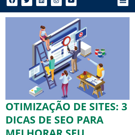
OTIMIZAÇÃO DE SITES: 3
DICAS DE SEO PARA
MELHORAR SEU