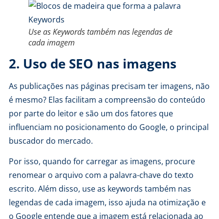
Use as Keywords também nas legendas de
cada imagem
2. Uso de SEO nas imagens
As publicações nas páginas precisam ter imagens, não
é mesmo? Elas facilitam a compreensão do conteúdo
por parte do leitor e são um dos fatores que
influenciam no posicionamento do Google, o principal
buscador do mercado.
Por isso, quando for carregar as imagens, procure
renomear o arquivo com a palavra-chave do texto
escrito. Além disso, use as keywords também nas
legendas de cada imagem, isso ajuda na otimização e
o Google entende que a imagem está relacionada ao