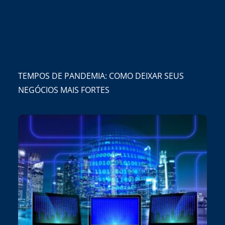
TEMPOS DE PANDEMIA: COMO DEIXAR SEUS
NEGÓCIOS MAIS FORTES