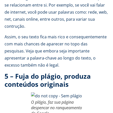
se relacionam entre si. Por exemplo, se você vai falar
de internet, você pode usar palavras como: rede, web,
net, canais online, entre outros, para variar sua
contrução.
Assim, o seu texto fica mais rico e consequentemente
com mais chances de aparecer no topo das
pesquisas. Veja que embora seja importante
apresentar a palavra-chave ao longo do texto, o
excesso também não é legal.
5 – Fuja do plágio, produza
conteúdos originais
O plágio, faz sua página
despencar no ranqueamento