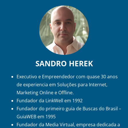
SANDRO HEREK
Executivo e Empreendedor com quase 30 anos
de experiencia em Soluções para Internet,
Marketing Online e Offline.
Fundador da LinkWell em 1992
Fundador do primeiro guia de Buscas do Brasil –
GuiaWEB em 1995
Fundador da Media Virtual, empresa dedicada a