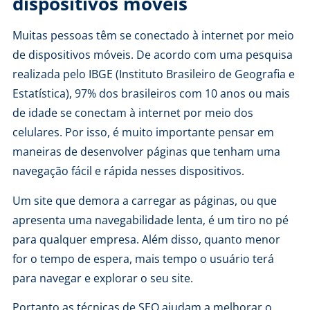
dispositivos móveis
Muitas pessoas têm se conectado à
internet
por meio
de dispositivos móveis. De acordo com uma
pesquisa
realizada pelo IBGE
(Instituto Brasileiro de Geografia e
Estatística), 97% dos brasileiros com 10 anos ou mais
de idade se conectam à internet por meio dos
celulares. Por isso, é muito importante pensar em
maneiras de desenvolver páginas que tenham uma
navegação fácil e rápida nesses dispositivos.
Um site que demora a carregar as páginas, ou que
apresenta uma navegabilidade lenta, é um tiro no pé
para qualquer empresa. Além disso, quanto menor
for o tempo de espera, mais tempo o usuário terá
para navegar e explorar o seu site.
Portanto as técnicas de SEO ajudam a melhorar o