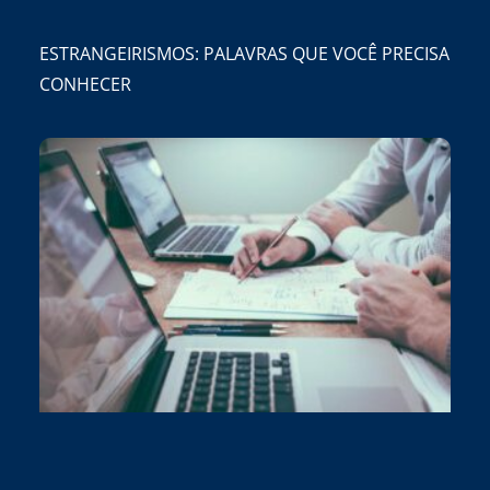
ESTRANGEIRISMOS: PALAVRAS QUE VOCÊ PRECISA
CONHECER