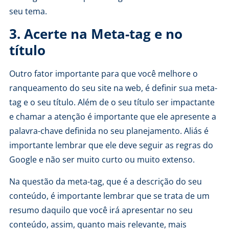
seu tema.
3. Acerte na Meta-tag e no
título
Outro fator importante para que você melhore o
ranqueamento do seu site na web, é definir sua meta-
tag e o seu título. Além de o seu título ser impactante
e chamar a atenção é importante que ele apresente a
palavra-chave definida no seu planejamento. Aliás é
importante lembrar que ele deve seguir as regras do
Google e não ser muito curto ou muito extenso.
Na questão da meta-tag, que é a descrição do seu
conteúdo, é importante lembrar que se trata de um
resumo daquilo que você irá apresentar no seu
conteúdo, assim, quanto mais relevante, mais