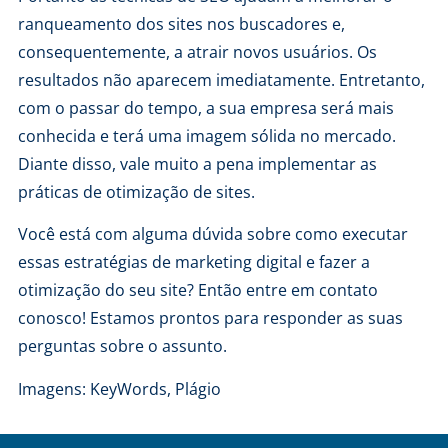
ranqueamento dos sites nos buscadores e,
consequentemente, a atrair novos usuários. Os
resultados não aparecem imediatamente. Entretanto,
com o passar do tempo, a sua empresa será mais
conhecida e terá uma imagem sólida no mercado.
Diante disso, vale muito a pena implementar as
práticas de otimização de sites.
Você está com alguma dúvida sobre como executar
essas estratégias de marketing digital e fazer a
otimização do seu site? Então
entre em contato
conosco
! Estamos prontos para responder as suas
perguntas sobre o assunto.
Imagens:
KeyWords
,
Plágio