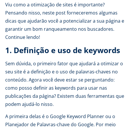
Viu como a
otimização de sites
é importante?
Pensando nisso, neste post forneceremos algumas
dicas que ajudarão você a potencializar a sua página e
garantir um bom ranqueamento nos buscadores.
Continue lendo!
1. Definição e uso de keywords
Sem dúvida, o primeiro fator que ajudará a otimizar o
seu site é a definição e o uso de palavras-chaves no
conteúdo. Agora você deve estar se perguntando:
como posso definir as keywords para usar nas
publicações da página? Existem duas ferramentas que
podem ajudá-lo nisso.
A primeira delas é o Google Keyword Planner ou o
Planejador de Palavras-chave do Google. Por meio