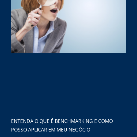
ENTENDA O QUE É BENCHMARKING E COMO
POSSO APLICAR EM MEU NEGÓCIO