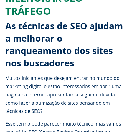
TRÁFEGO
As técnicas de SEO ajudam
a melhorar o
ranqueamento dos sites
nos buscadores
Muitos iniciantes que desejam entrar no mundo do
marketing digital
e estão interessados em abrir uma
página na internet apresentam a seguinte dúvida:
como fazer a otimização de sites pensando em
técnicas de SEO?
Esse termo pode parecer muito técnico, mas vamos
explicá-lo. SEO (Search Engime Optimization ou