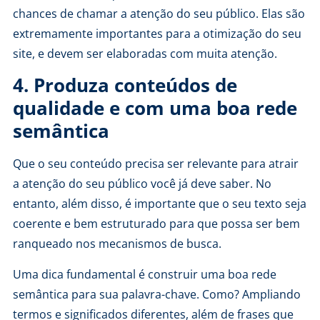
chances de chamar a atenção do seu público. Elas são
extremamente importantes para a otimização do seu
site, e devem ser elaboradas com muita atenção.
4. Produza conteúdos de
qualidade e com uma boa rede
semântica
Que o seu conteúdo precisa ser relevante para atrair
a atenção do seu público você já deve saber. No
entanto, além disso, é importante que o seu texto seja
coerente e bem estruturado para que possa ser bem
ranqueado nos mecanismos de busca.
Uma dica fundamental é construir uma boa rede
semântica para sua palavra-chave. Como? Ampliando
termos e significados diferentes, além de frases que