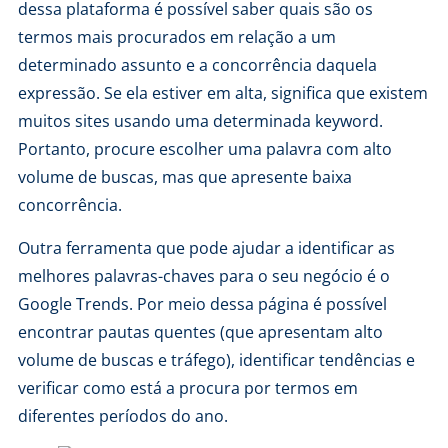
dessa plataforma é possível saber quais são os
termos mais procurados em relação a um
determinado assunto e a concorrência daquela
expressão. Se ela estiver em alta, significa que existem
muitos sites usando uma determinada keyword.
Portanto, procure escolher uma palavra com alto
volume de buscas, mas que apresente baixa
concorrência.
Outra ferramenta que pode ajudar a identificar as
melhores palavras-chaves para o seu negócio é o
Google Trends. Por meio dessa página é possível
encontrar pautas quentes (que apresentam alto
volume de buscas e tráfego), identificar tendências e
verificar como está a procura por termos em
diferentes períodos do ano.