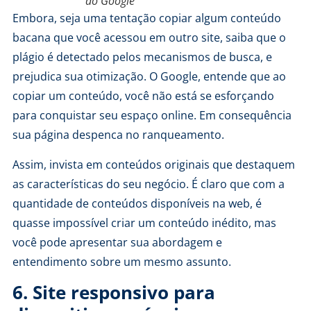
do Google
Embora, seja uma tentação copiar algum conteúdo
bacana que você acessou em outro site, saiba que o
plágio é detectado pelos mecanismos de busca, e
prejudica sua otimização. O Google, entende que ao
copiar um conteúdo, você não está se esforçando
para conquistar seu espaço online. Em consequência
sua página despenca no ranqueamento.
Assim, invista em conteúdos originais que destaquem
as características do seu negócio. É claro que com a
quantidade de conteúdos disponíveis na web, é
quasse impossível criar um conteúdo inédito, mas
você pode apresentar sua abordagem e
entendimento sobre um mesmo assunto.
6. Site responsivo para