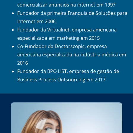
comercializar anuncios na internet em 1997
Fundador da primeira Franquia de Soluções para
Internet em 2006.
Fundador da Virtualnet, empresa americana
especializada em marketing em 2015
Co-Fundador da Doctorscopic, empresa
americana especializada na indústria médica em
2016
Fundador da BPO LIST, empresa de gestão de
Business Process Outsourcing em 2017