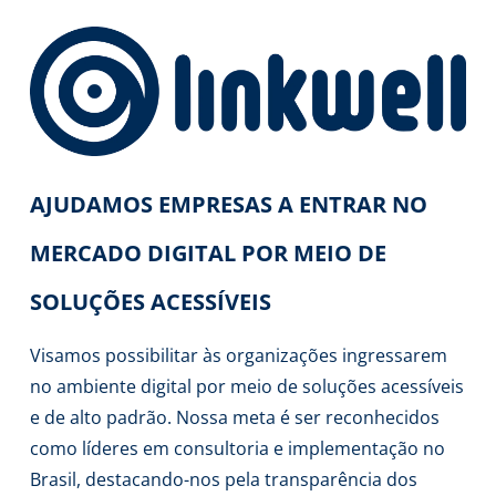
AJUDAMOS EMPRESAS A ENTRAR NO
MERCADO DIGITAL POR MEIO DE
SOLUÇÕES ACESSÍVEIS
Visamos possibilitar às organizações ingressarem
no ambiente digital por meio de soluções acessíveis
e de alto padrão. Nossa meta é ser reconhecidos
como líderes em consultoria e implementação no
Brasil, destacando-nos pela transparência dos