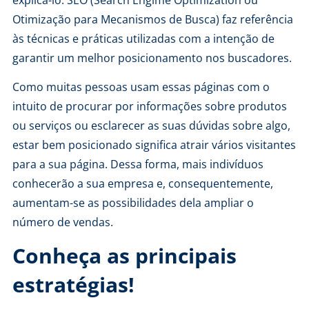
Otimização para Mecanismos de Busca) faz referência
às técnicas e práticas utilizadas com a intenção de
garantir um melhor posicionamento nos buscadores.
Como muitas pessoas usam essas páginas com o
intuito de procurar por informações sobre produtos
ou serviços ou esclarecer as suas dúvidas sobre algo,
estar bem posicionado significa atrair vários visitantes
para a sua página. Dessa forma, mais indivíduos
conhecerão a sua empresa e, consequentemente,
aumentam-se as possibilidades dela ampliar o
número de vendas.
Conheça as principais
estratégias!