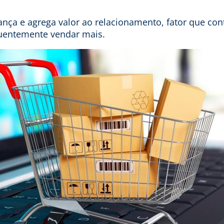
ança e agrega valor ao relacionamento, fator que cont
uentemente vendar mais.