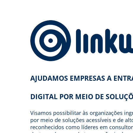
AJUDAMOS EMPRESAS A ENT
DIGITAL POR MEIO DE SOLUÇÕ
Visamos possibilitar às organizações in
por meio de soluções acessíveis e de al
reconhecidos como líderes em consultor