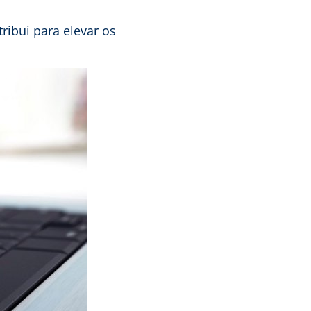
ribui para elevar os