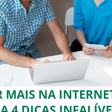
 MAIS NA INTERNE
A 4 DICAS INFALÍVE