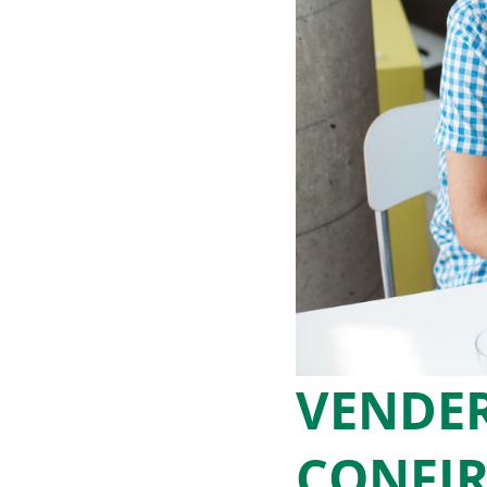
VENDER
CONFIR