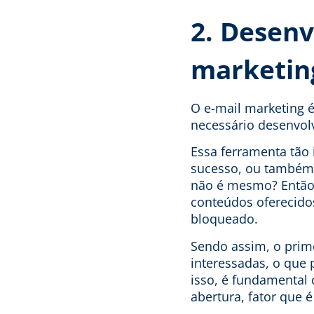
2. Desenv
marketin
O e-mail marketing 
necessário desenvolv
Essa ferramenta tão 
sucesso, ou também 
não é mesmo? Então,
conteúdos oferecidos
bloqueado.
Sendo assim, o prim
interessadas, o que 
isso, é fundamental 
abertura, fator que