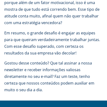
porque além de um fator motivacional, isso é uma
mostra de que tudo está correndo bem. Esse tipo de
atitude conta muito, afinal quem não quer trabalhar
com uma estratégia vencedora?
Em resumo, o grande desafio é engajar as equipes
para que queiram verdadeiramente trabalhar juntas.
Com esse desafio superado, com certeza os
resultados da sua empresa vão decolar!
Gostou desse conteúdo? Que tal assinar a nossa
newsletter e receber informações valiosas
diretamente no seu e-mail? Faz um teste, tenho
certeza que nossos conteúdos podem auxiliar em
muito o seu dia a dia.