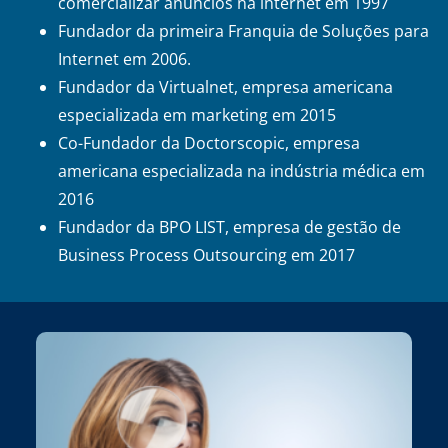
comercializar anuncios na internet em 1997
Fundador da primeira Franquia de Soluções para
Internet em 2006.
Fundador da Virtualnet, empresa americana
especializada em marketing em 2015
Co-Fundador da Doctorscopic, empresa
americana especializada na indústria médica em
2016
Fundador da BPO LIST, empresa de gestão de
Business Process Outsourcing em 2017