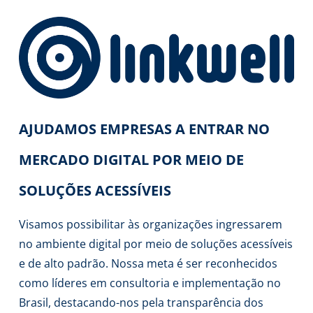
AJUDAMOS EMPRESAS A ENTRAR NO
MERCADO DIGITAL POR MEIO DE
SOLUÇÕES ACESSÍVEIS
Visamos possibilitar às organizações ingressarem
no ambiente digital por meio de soluções acessíveis
e de alto padrão. Nossa meta é ser reconhecidos
como líderes em consultoria e implementação no
Brasil, destacando-nos pela transparência dos