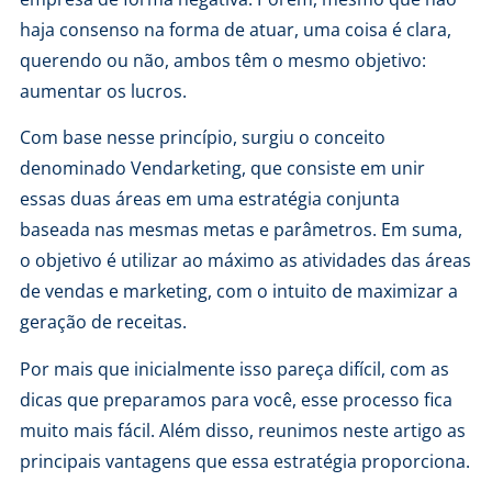
haja consenso na forma de atuar, uma coisa é clara,
querendo ou não, ambos têm o mesmo objetivo:
aumentar os lucros.
Com base nesse princípio, surgiu o conceito
denominado Vendarketing, que consiste em unir
essas duas áreas em uma estratégia conjunta
baseada nas mesmas metas e parâmetros. Em suma,
o objetivo é utilizar ao máximo as atividades das áreas
de vendas e marketing, com o intuito de maximizar a
geração de receitas.
Por mais que inicialmente isso pareça difícil, com as
dicas que preparamos para você, esse processo fica
muito mais fácil. Além disso, reunimos neste artigo as
principais vantagens que essa estratégia proporciona.