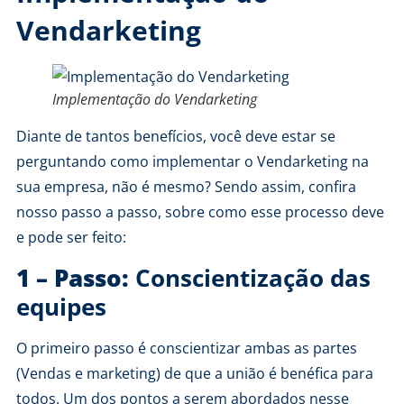
Vendarketing
Implementação do Vendarketing
Diante de tantos benefícios, você deve estar se
perguntando como implementar o Vendarketing na
sua empresa, não é mesmo? Sendo assim, confira
nosso passo a passo, sobre como esse processo deve
e pode ser feito:
1 – Passo:
Conscientização das
equipes
O primeiro passo é conscientizar ambas as partes
(Vendas e marketing) de que a união é benéfica para
todos. Um dos pontos a serem abordados nesse