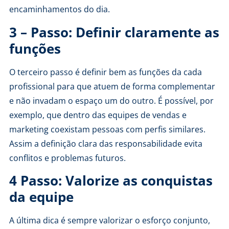
encaminhamentos do dia.
3 – Passo: Definir claramente as
funções
O terceiro passo é definir bem as funções da cada
profissional para que atuem de forma complementar
e não invadam o espaço um do outro. É possível, por
exemplo, que dentro das equipes de vendas e
marketing coexistam pessoas com perfis similares.
Assim a definição clara das responsabilidade evita
conflitos e problemas futuros.
4 Passo: Valorize as conquistas
da equipe
A última dica é sempre valorizar o esforço conjunto,