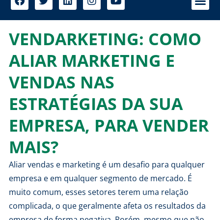
VENDARKETING: COMO
ALIAR MARKETING E
VENDAS NAS
ESTRATÉGIAS DA SUA
EMPRESA, PARA VENDER
MAIS?
Aliar vendas e
marketing
é um desafio para qualquer
empresa e em qualquer segmento de mercado. É
muito comum, esses setores terem uma relação
complicada, o que geralmente afeta os resultados da
empresa de forma negativa. Porém, mesmo que não