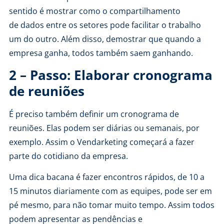
sentido é mostrar como o compartilhamento
de
dados
entre os setores pode facilitar o trabalho
um do outro. Além disso, demostrar que quando a
empresa ganha, todos também saem ganhando.
2 – Passo: Elaborar cronograma
de reuniões
É preciso também definir um cronograma de
reuniões. Elas podem ser diárias ou semanais, por
exemplo. Assim o Vendarketing começará a fazer
parte do cotidiano da empresa.
Uma dica bacana é fazer encontros rápidos, de 10 a
15 minutos diariamente com as equipes, pode ser em
pé mesmo, para não tomar muito tempo. Assim todos
podem apresentar as pendências e