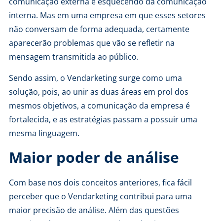
comunicação externa e esquecendo da comunicação
interna. Mas em uma empresa em que esses setores
não conversam de forma adequada, certamente
aparecerão problemas que vão se refletir na
mensagem transmitida ao público.
Sendo assim, o Vendarketing surge como uma
solução, pois, ao unir as duas áreas em prol dos
mesmos objetivos, a comunicação da empresa é
fortalecida, e as estratégias passam a possuir uma
mesma linguagem.
Maior poder de análise
Com base nos dois conceitos anteriores, fica fácil
perceber que o Vendarketing contribui para uma
maior precisão de análise. Além das questões