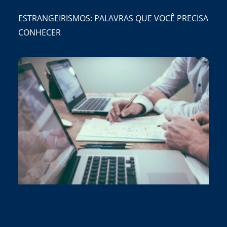
ESTRANGEIRISMOS: PALAVRAS QUE VOCÊ PRECISA
CONHECER