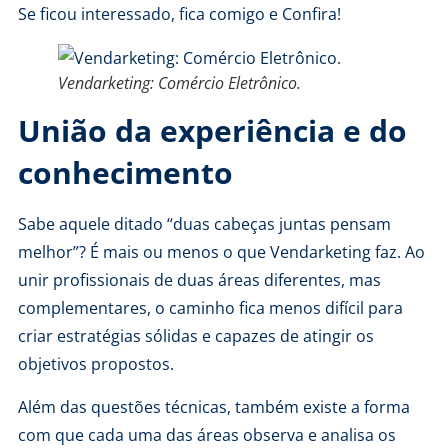
Se ficou interessado, fica comigo e Confira!
Vendarketing: Comércio Eletrônico.
União da experiência e do
conhecimento
Sabe aquele ditado “duas cabeças juntas pensam
melhor”? É mais ou menos o que Vendarketing faz. Ao
unir profissionais de duas áreas diferentes, mas
complementares, o caminho fica menos difícil para
criar estratégias sólidas e capazes de atingir os
objetivos propostos.
Além das questões técnicas, também existe a forma
com que cada uma das áreas observa e analisa os