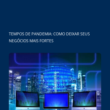
TEMPOS DE PANDEMIA: COMO DEIXAR SEUS
NEGÓCIOS MAIS FORTES