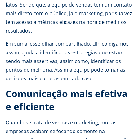
fatos. Sendo que, a equipe de vendas tem um contato
mais direto com o público, já o marketing, por sua vez
tem acesso a métricas eficazes na hora de medir os
resultados.
Em suma, esse olhar compartilhado, clínico digamos
assim, ajuda a identificar as estratégias que estão
sendo mais assertivas, assim como, identificar os
pontos de melhoria. Assim a equipe pode tomar as
decisões mais corretas em cada caso.
Comunicação mais efetiva
e eficiente
Quando se trata de vendas e marketing, muitas
empresas acabam se focando somente na