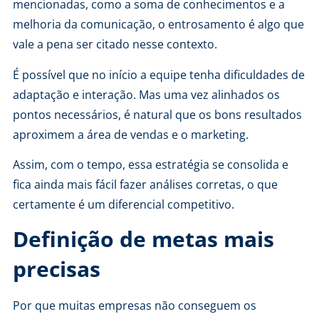
mencionadas, como a soma de conhecimentos e a
melhoria da comunicação, o entrosamento é algo que
vale a pena ser citado nesse contexto.
É possível que no início a equipe tenha dificuldades de
adaptação e interação. Mas uma vez alinhados os
pontos necessários, é natural que os bons resultados
aproximem a área de vendas e o marketing.
Assim, com o tempo, essa estratégia se consolida e
fica ainda mais fácil fazer análises corretas, o que
certamente é um diferencial competitivo.
Definição de metas mais
precisas
Por que muitas empresas não conseguem os