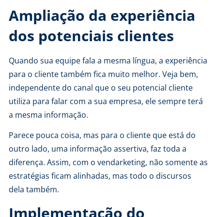
Ampliação da experiência
dos potenciais clientes
Quando sua equipe fala a mesma língua, a experiência
para o cliente também fica muito melhor. Veja bem,
independente do canal que o seu potencial cliente
utiliza para falar com a sua empresa, ele sempre terá
a mesma informação.
Parece pouca coisa, mas para o cliente que está do
outro lado, uma informação assertiva, faz toda a
diferença. Assim, com o vendarketing, não somente as
estratégias ficam alinhadas, mas todo o discursos
dela também.
Implementação do