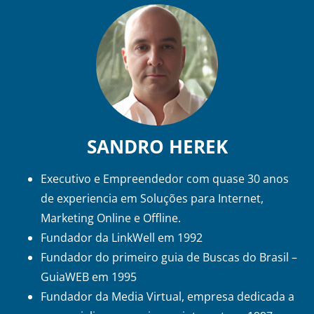
SANDRO HEREK
Executivo e Empreendedor com quase 30 anos
de experiencia em Soluções para Internet,
Marketing Online e Offline.
Fundador da LinkWell em 1992
Fundador do primeiro guia de Buscas do Brasil –
GuiaWEB em 1995
Fundador da Media Virtual, empresa dedicada a