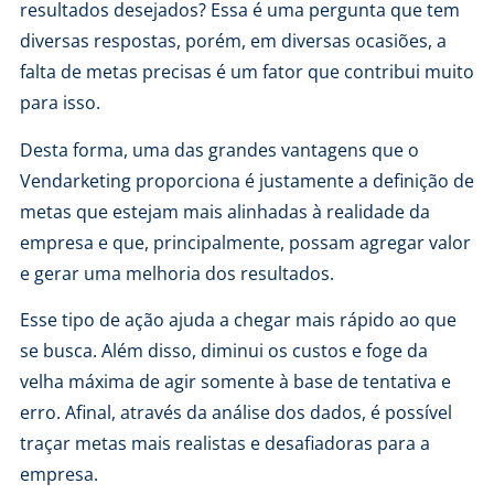
resultados desejados? Essa é uma pergunta que tem
diversas respostas, porém, em diversas ocasiões, a
falta de metas precisas é um fator que contribui muito
para isso.
Desta forma, uma das grandes vantagens que o
Vendarketing proporciona é justamente a definição de
metas que estejam mais alinhadas à realidade da
empresa e que, principalmente, possam agregar valor
e gerar uma
melhoria dos resultados
.
Esse tipo de ação ajuda a chegar mais rápido ao que
se busca. Além disso, diminui os custos e foge da
velha máxima de agir somente à base de tentativa e
erro. Afinal, através da análise dos dados, é possível
traçar metas mais realistas e desafiadoras para a
empresa.