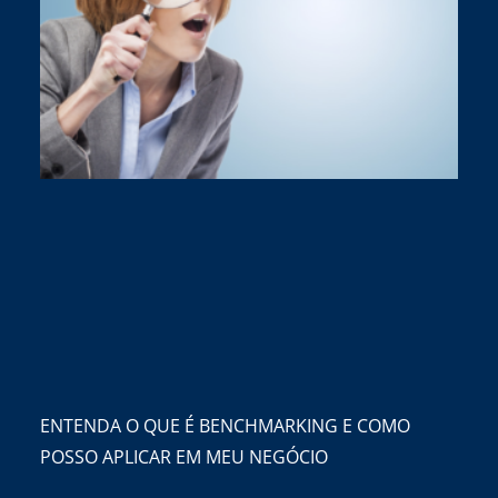
ENTENDA O QUE É BENCHMARKING E COMO
POSSO APLICAR EM MEU NEGÓCIO