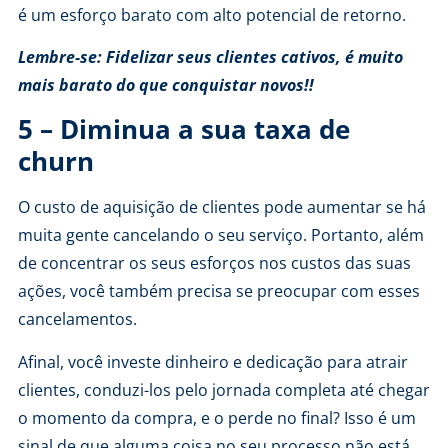
é um esforço barato com alto potencial de retorno.
Lembre-se: Fidelizar seus clientes cativos, é muito
mais barato do que conquistar novos!!
5 – Diminua a sua taxa de
churn
O custo de aquisição de clientes pode aumentar se há
muita gente cancelando o seu serviço. Portanto, além
de concentrar os seus esforços nos custos das suas
ações, você também precisa se preocupar com esses
cancelamentos.
Afinal, você investe dinheiro e dedicação para atrair
clientes, conduzi-los pelo jornada completa até chegar
o momento da compra, e o perde no final? Isso é um
sinal de que alguma coisa no seu processo não está