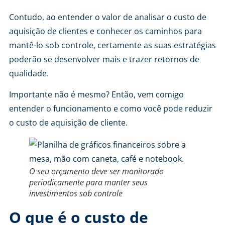
Contudo, ao entender o valor de analisar o custo de
aquisição de clientes e conhecer os caminhos para
mantê-lo sob controle, certamente as suas estratégias
poderão se desenvolver mais e trazer retornos de
qualidade.
Importante não é mesmo? Então, vem comigo
entender o funcionamento e como você pode reduzir
o custo de aquisição de cliente.
O seu orçamento deve ser monitorado
periodicamente para manter seus
investimentos sob controle
O que é o custo de