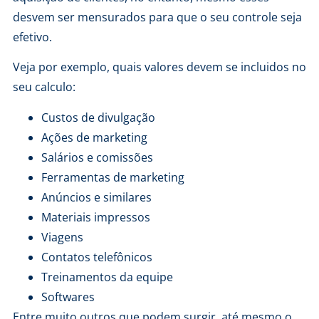
desvem ser mensurados para que o seu controle seja
efetivo.
Veja por exemplo, quais valores devem se incluidos no
seu calculo:
Custos de divulgação
Ações de marketing
Salários e comissões
Ferramentas de marketing
Anúncios e similares
Materiais impressos
Viagens
Contatos telefônicos
Treinamentos da equipe
Softwares
Entre muito outros que podem surgir, até mesmo o