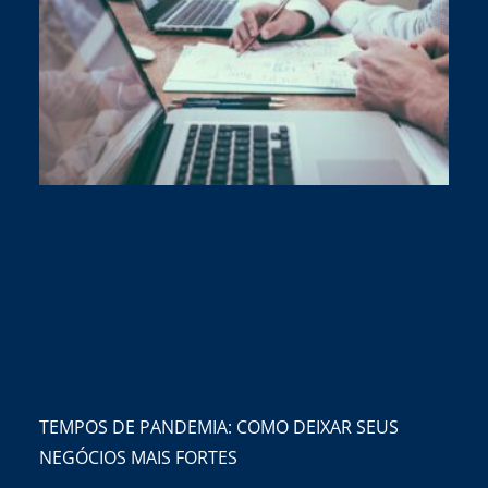
TEMPOS DE PANDEMIA: COMO DEIXAR SEUS
NEGÓCIOS MAIS FORTES