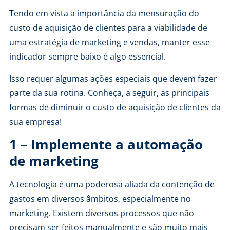
Tendo em vista a importância da mensuração do
custo de aquisição de clientes para a viabilidade de
uma estratégia de marketing e vendas, manter esse
indicador sempre baixo é algo essencial.
Isso requer algumas ações especiais que devem fazer
parte da sua rotina. Conheça, a seguir, as principais
formas de diminuir o custo de aquisição de clientes da
sua empresa!
1 – Implemente a automação
de marketing
A tecnologia é uma poderosa aliada da contenção de
gastos em diversos âmbitos, especialmente no
marketing. Existem diversos processos que não
precisam ser feitos manualmente e são muito mais