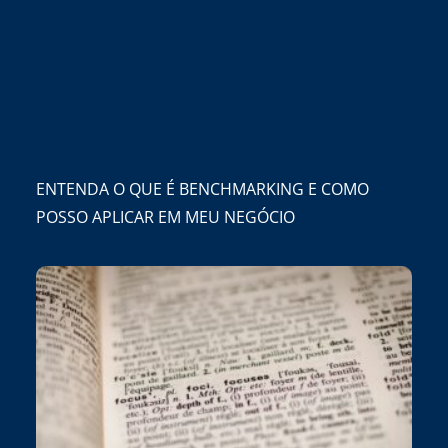
ENTENDA O QUE É BENCHMARKING E COMO
POSSO APLICAR EM MEU NEGÓCIO