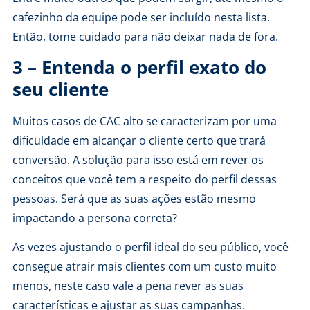
cafezinho da equipe pode ser incluído nesta lista.
Então, tome cuidado para não deixar nada de fora.
3 – Entenda o perfil exato do
seu cliente
Muitos casos de CAC alto se caracterizam por uma
dificuldade em alcançar o cliente certo que trará
conversão. A solução para isso está em rever os
conceitos que você tem a respeito do
perfil dessas
pessoas
. Será que as suas ações estão mesmo
impactando a persona correta?
As vezes ajustando o perfil ideal do seu público, você
consegue atrair mais clientes com um custo muito
menos, neste caso vale a pena rever as suas
características e ajustar as suas campanhas.