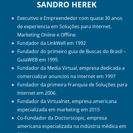
SANDRO HEREK
Executivo e Empreendedor com quase 30 anos
de experiencia em Soluções para Internet,
Marketing Online e Offline.
Fundador da LinkWell em 1992
Fundador do primeiro guia de Buscas do Brasil –
GuiaWEB em 1995
Fundador da Media Virtual, empresa dedicada a
comercializar anuncios na internet em 1997
Fundador da primeira Franquia de Soluções para
Internet em 2006.
Fundador da Virtualnet, empresa americana
especializada em marketing em 2015
Co-Fundador da Doctorscopic, empresa
americana especializada na indústria médica em