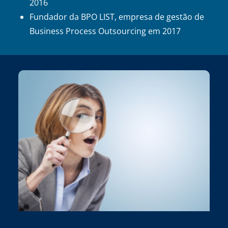
2016
Fundador da BPO LIST, empresa de gestão de
Business Process Outsourcing em 2017