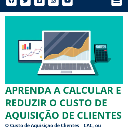
APRENDA A CALCULAR E
REDUZIR O CUSTO DE
AQUISIÇÃO DE CLIENTES
O Custo de Aquisição de Clientes – CAC, ou