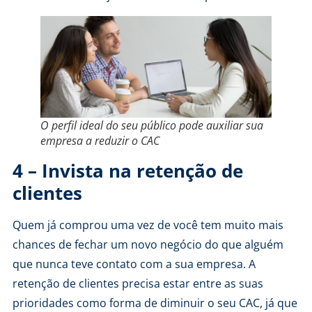
O perfil ideal do seu público pode auxiliar sua
empresa a reduzir o CAC
4 – Invista na retenção de
clientes
Quem já comprou uma vez de você tem muito mais
chances de fechar um novo negócio do que alguém
que nunca teve contato com a sua empresa. A
retenção de clientes precisa estar entre as suas
prioridades como forma de diminuir o seu CAC, já que