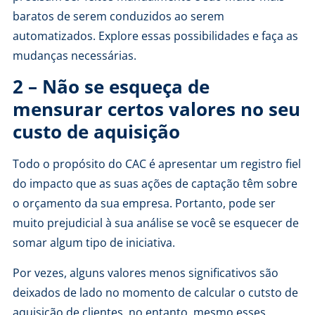
baratos de serem conduzidos ao serem
automatizados. Explore essas possibilidades e faça as
mudanças necessárias.
2 – Não se esqueça de
mensurar certos valores no seu
custo de aquisição
Todo o propósito do CAC é apresentar um registro fiel
do impacto que as suas ações de captação têm sobre
o orçamento da sua empresa. Portanto, pode ser
muito prejudicial à sua análise se você se esquecer de
somar algum tipo de iniciativa.
Por vezes, alguns valores menos significativos são
deixados de lado no momento de calcular o cutsto de
aquisição de clientes, no entanto, mesmo esses