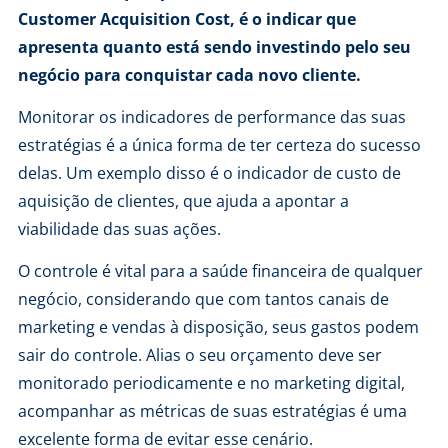
Customer Acquisition Cost, é o indicar que
apresenta quanto está sendo investindo pelo seu
negócio para conquistar cada novo cliente.
Monitorar os
indicadores de performance
das suas
estratégias é a única forma de ter certeza do sucesso
delas. Um exemplo disso é o indicador de custo de
aquisição de clientes, que ajuda a apontar a
viabilidade das suas ações.
O controle é vital para a saúde financeira de qualquer
negócio, considerando que com tantos
canais de
marketing
e vendas à disposição, seus gastos podem
sair do controle. Alias o seu orçamento deve ser
monitorado periodicamente e no marketing digital,
acompanhar as métricas de suas estratégias é uma
excelente forma de evitar esse cenário.