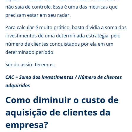
não saia de controle. Essa é uma das métricas que
precisam estar em seu radar.
Para calcular é muito prático, basta dividia a soma dos
investimentos de uma determinada estratégia, pelo
número de clientes conquistados por ela em um
determinado período.
Sendo assim teremos:
C
AC = Soma dos investimentos / Número de clientes
adquiridos
Como diminuir o custo de
aquisição de clientes da
empresa?