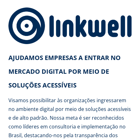
AJUDAMOS EMPRESAS A ENTRAR NO
MERCADO DIGITAL POR MEIO DE
SOLUÇÕES ACESSÍVEIS
Visamos possibilitar às organizações ingressarem
no ambiente digital por meio de soluções acessíveis
e de alto padrão. Nossa meta é ser reconhecidos
como líderes em consultoria e implementação no
Brasil, destacando-nos pela transparência dos