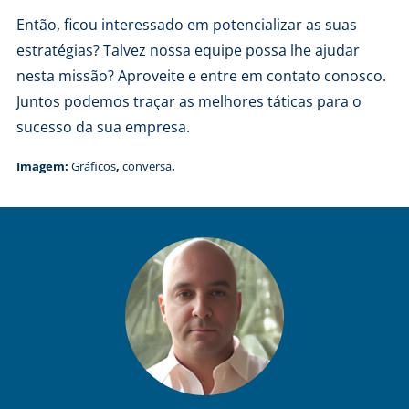
Então, ficou interessado em potencializar as suas
estratégias? Talvez nossa equipe possa lhe ajudar
nesta missão? Aproveite e
entre em contato conosco
.
Juntos podemos traçar as melhores táticas para o
sucesso da sua empresa.
Imagem:
Gráficos
,
conversa
.