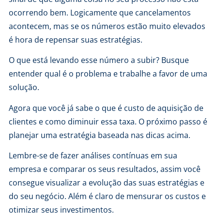
ocorrendo bem. Logicamente que cancelamentos
acontecem, mas se os números estão muito elevados
é hora de repensar suas estratégias.
O que está levando esse número a subir? Busque
entender qual é o problema e trabalhe a favor de uma
solução.
Agora que você já sabe o que é custo de aquisição de
clientes e como diminuir essa taxa. O próximo passo é
planejar uma estratégia baseada nas dicas acima.
Lembre-se de fazer análises contínuas em sua
empresa e comparar os seus resultados, assim você
consegue visualizar a evolução das suas estratégias e
do seu negócio. Além é claro de mensurar os custos e
otimizar seus investimentos.