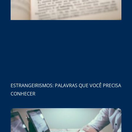
ESTRANGEIRISMOS: PALAVRAS QUE VOCÊ PRECISA
CONHECER