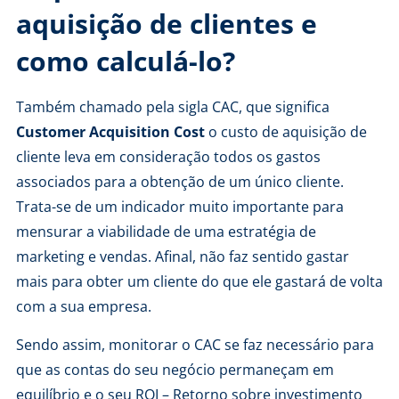
aquisição de clientes e
como calculá-lo?
Também chamado pela sigla CAC, que significa
Customer Acquisition Cost
o custo de aquisição de
cliente leva em consideração todos os gastos
associados para a obtenção de um único cliente.
Trata-se de um indicador muito importante para
mensurar a viabilidade de uma estratégia de
marketing e vendas. Afinal, não faz sentido gastar
mais para obter um cliente do que ele gastará de volta
com a sua empresa.
Sendo assim, monitorar o CAC se faz necessário para
que as contas do seu negócio permaneçam em
equilíbrio e o seu
ROI – Retorno sobre investimento