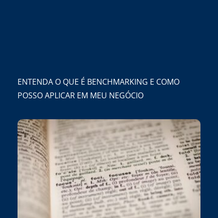
ENTENDA O QUE É BENCHMARKING E COMO
POSSO APLICAR EM MEU NEGÓCIO