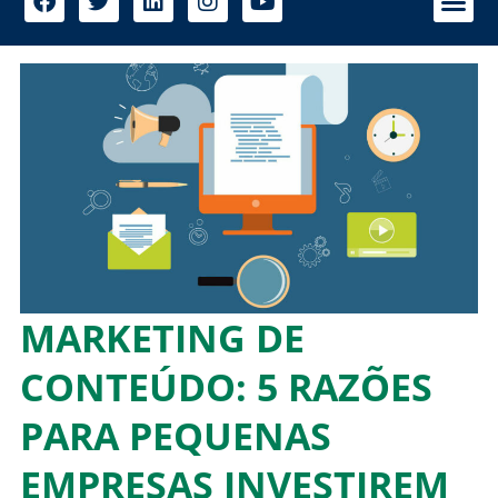
MARKETING DE
CONTEÚDO: 5 RAZÕES
PARA PEQUENAS
EMPRESAS INVESTIREM