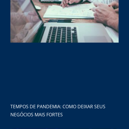
TEMPOS DE PANDEMIA: COMO DEIXAR SEUS
NEGÓCIOS MAIS FORTES