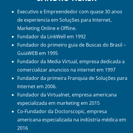
Executivo e Empreendedor com quase 30 anos
de experiencia em Soluções para Internet,
Marketing Online e Offline.
Fundador da LinkWell em 1992
Fundador do primeiro guia de Buscas do Brasil –
GuiaWEB em 1995
Fundador da Media Virtual, empresa dedicada a
comercializar anuncios na internet em 1997
Fundador da primeira Franquia de Soluções para
Internet em 2006.
Fundador da Virtualnet, empresa americana
especializada em marketing em 2015
Co-Fundador da Doctorscopic, empresa
americana especializada na indústria médica em
2016