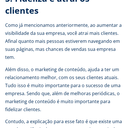
clientes
Como já mencionamos anteriormente, ao aumentar a
visibilidade da sua empresa, você atrai mais clientes.
Afinal quanto mais pessoas estiverem navegando em
suas páginas, mas chances de vendas sua empresa
tem.
Além disso, o marketing de conteúdo, ajuda a ter um
relacionamento melhor, com os seus clientes atuais.
Tudo isso é muito importante para o sucesso de uma
empresa. Sendo que, além de melhoras periódicas, o
marketing de conteúdo é muito importante para
fidelizar clientes.
Contudo, a explicação para esse fato é que existe uma