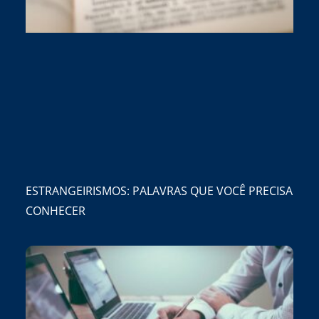
ESTRANGEIRISMOS: PALAVRAS QUE VOCÊ PRECISA
CONHECER