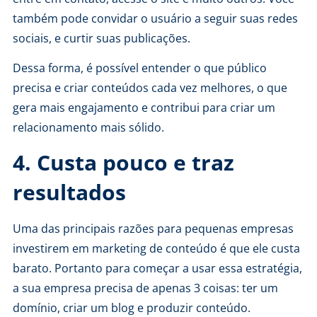
também pode convidar o usuário a seguir suas redes
sociais, e curtir suas publicações.
Dessa forma, é possível entender o que público
precisa e criar conteúdos cada vez melhores, o que
gera mais engajamento e contribui para criar um
relacionamento mais sólido.
4. Custa pouco e traz
resultados
Uma das principais razões para pequenas empresas
investirem em marketing de conteúdo é que ele custa
barato. Portanto para começar a usar essa estratégia,
a sua empresa precisa de apenas 3 coisas: ter um
domínio,
criar um blog
e produzir conteúdo.