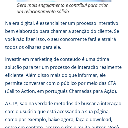
Gera mais engajamento e contribui para criar
um relacionamento sólido
Na era digital, é essencial ter um processo interativo
bem elaborado para chamar a atenção do cliente. Se
você não fizer isso, o seu concorrente fará e atrairá
todos os olhares para ele.
Investir em marketing de conteúdo é uma ótima
solução para ter um processo de interação realmente
eficiente. Além disso mais do que informar, ele
permite conversar com o público por meio das CTA
(Call to Action, em português Chamadas para Ação).
A CTA, são na verdade métodos de buscar a interação
com o usuário que está acessando a sua página,
como por exemplo, baixe agora, faça o download,
entre em contato, acesse o site e muito outros. Você