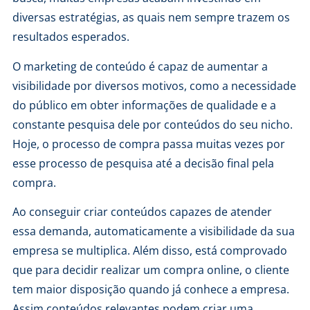
diversas estratégias, as quais nem sempre trazem os
resultados esperados.
O marketing de conteúdo é capaz de aumentar a
visibilidade por diversos motivos, como a necessidade
do público em obter informações de qualidade e a
constante pesquisa dele por conteúdos do seu nicho.
Hoje, o processo de compra passa muitas vezes por
esse processo de pesquisa até a decisão final pela
compra.
Ao conseguir criar conteúdos capazes de atender
essa demanda, automaticamente a visibilidade da sua
empresa se multiplica. Além disso, está comprovado
que para decidir realizar um compra online, o cliente
tem maior disposição quando já conhece a empresa.
Assim conteúdos relevantes podem criar uma