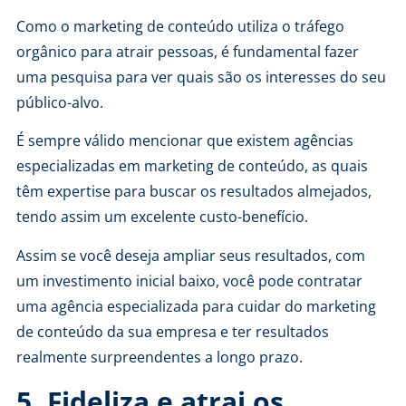
Como o marketing de conteúdo utiliza o tráfego
orgânico para atrair pessoas, é fundamental fazer
uma pesquisa para ver quais são os interesses do seu
público-alvo.
É sempre válido mencionar que existem agências
especializadas em marketing de conteúdo, as quais
têm expertise para buscar os resultados almejados,
tendo assim um excelente custo-benefício.
Assim se você deseja ampliar seus resultados, com
um investimento inicial baixo, você pode contratar
uma agência especializada para cuidar do marketing
de conteúdo da sua empresa e ter resultados
realmente surpreendentes a longo prazo.
5. Fideliza e atrai os