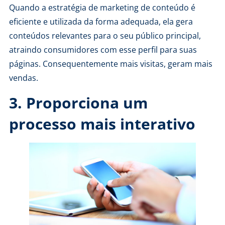
Quando a estratégia de marketing de conteúdo é
eficiente e utilizada da forma adequada, ela gera
conteúdos relevantes para o seu público principal,
atraindo consumidores com esse perfil para suas
páginas. Consequentemente mais visitas, geram mais
vendas.
3. Proporciona um
processo mais interativo