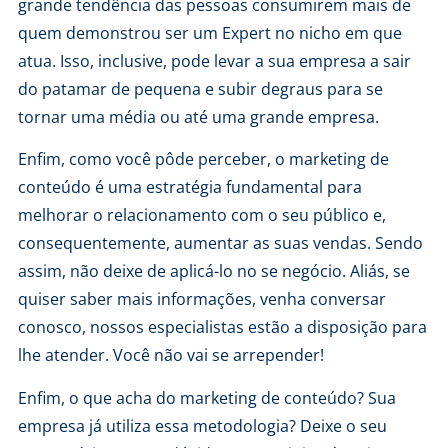
grande tendência das pessoas consumirem mais de
quem demonstrou ser um Expert no nicho em que
atua. Isso, inclusive, pode levar a sua empresa a sair
do patamar de pequena e subir degraus para se
tornar uma média ou até uma grande empresa.
Enfim, como você pôde perceber, o marketing de
conteúdo é uma estratégia fundamental para
melhorar o relacionamento com o seu público e,
consequentemente, aumentar as suas vendas. Sendo
assim, não deixe de aplicá-lo no se negócio. Aliás, se
quiser saber mais informações, venha conversar
conosco, nossos especialistas estão a disposição para
lhe atender. Você não vai se arrepender!
Enfim, o que acha do marketing de conteúdo? Sua
empresa já utiliza essa metodologia? Deixe o seu