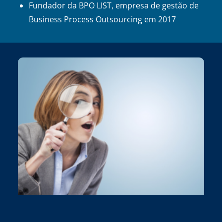
Fundador da BPO LIST, empresa de gestão de
Business Process Outsourcing em 2017