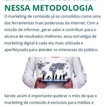
NESSA METODOLOGIA
O marketing de conteúdo já se consolidou como uma
das ferramentas mais poderosas da internet. Com a
missão de informar, gerar valor e contribuir para o
alcance de resultados melhores, essa
estratégia de
marketing digital
é cada vez mais utilizada e
aperfeiçoada para atender os interesses do público.
Sendo assim é importante quebrar o mito de que o
marketing de conteúdo é exclusivo para médias e