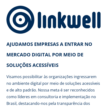
AJUDAMOS EMPRESAS A ENTRAR NO
MERCADO DIGITAL POR MEIO DE
SOLUÇÕES ACESSÍVEIS
Visamos possibilitar às organizações ingressarem
no ambiente digital por meio de soluções acessíveis
e de alto padrão. Nossa meta é ser reconhecidos
como líderes em consultoria e implementação no
Brasil, destacando-nos pela transparência dos