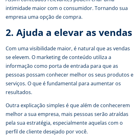
intimidade maior com o consumidor. Tornando sua
empresa uma opção de compra.
2. Ajuda a elevar as vendas
Com uma visibilidade maior, é natural que as
vendas
se elevem
. O marketing de conteúdo utiliza a
informação como porta de entrada para que as
pessoas possam conhecer melhor os seus produtos e
serviços. O que é fundamental para aumentar os
resultados.
Outra explicação simples é que além de conhecerem
melhor a sua empresa, mais pessoas serão atraídas
pela sua estratégia, especialmente aquelas com o
perfil de cliente desejado por você.