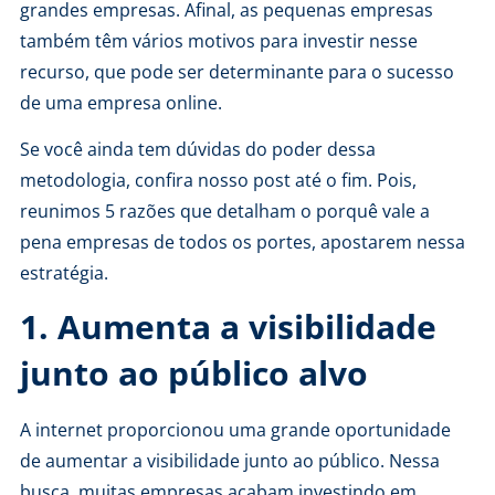
grandes empresas. Afinal, as pequenas empresas
também têm vários motivos para investir nesse
recurso, que pode ser determinante para o sucesso
de uma empresa online.
Se você ainda tem dúvidas do poder dessa
metodologia, confira nosso post até o fim. Pois,
reunimos 5 razões que detalham o porquê vale a
pena empresas de todos os portes, apostarem nessa
estratégia.
1. Aumenta a visibilidade
junto ao público alvo
A internet proporcionou uma grande oportunidade
de aumentar a visibilidade junto ao público. Nessa
busca, muitas empresas acabam investindo em